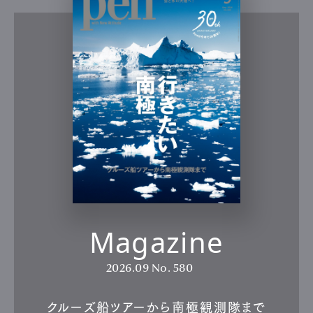
Magazine
2026.09
No. 580
クルーズ船ツアーから南極観測隊まで