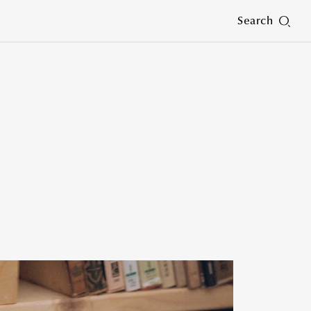
Search