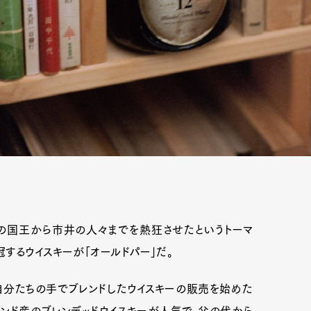
時の国王から市井の人々までを熱狂させたというトーマ
するウイスキーが「オールドパー」だ。
自分たちの手でブレンドしたウイスキーの販売を始めた