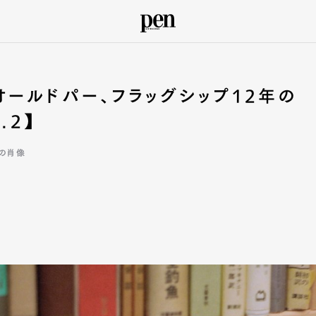
ールドパー、フラッグシップ12年の
.2】
の肖像