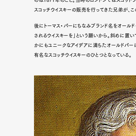
のは1871年のこと。当時のロンドンではスコット
スコッチウイスキーの販売を行ってきた兄弟が、こ
後にトーマス・パーにちなみブランド名をオールド
されるウイスキーを」という願いから。斜めに置い
かにもユニークなアイデアに満ちたオールドパー
有名なスコッチウイスキーのひとつとなっている。