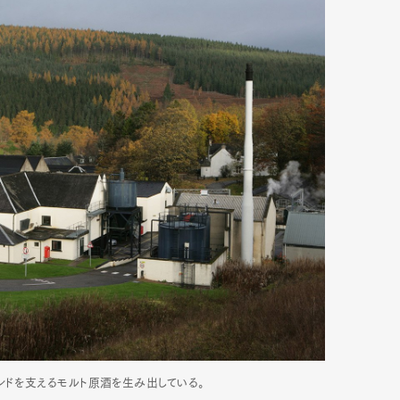
ンドを支えるモルト原酒を生み出している。