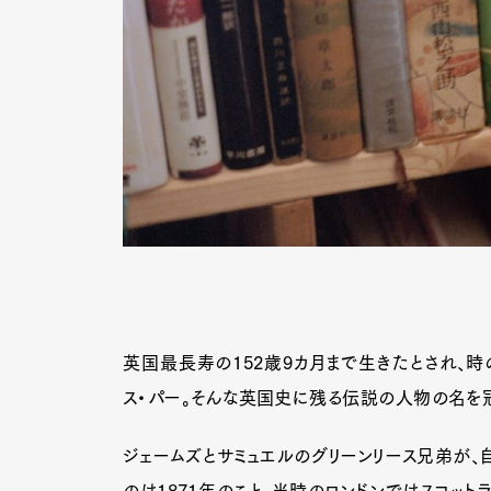
英国最長寿の152歳9カ月まで生きたとされ、
ス・パー。そんな英国史に残る伝説の人物の名を冠
ジェームズとサミュエルのグリーンリース兄弟が、