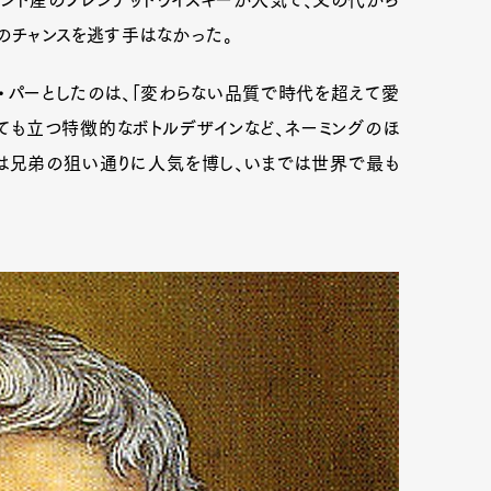
ランド産のブレンデッドウイスキーが人気で、父の代から
のチャンスを逃す手はなかった。
・パーとしたのは、「変わらない品質で時代を超えて愛
ても立つ特徴的なボトルデザインなど、ネーミングのほ
は兄弟の狙い通りに人気を博し、いまでは世界で最も