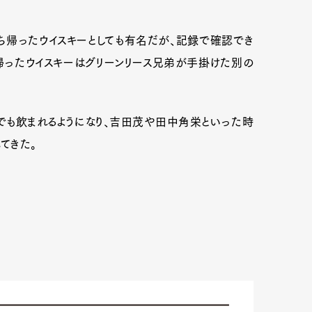
ち帰ったウイスキーとしても有名だが、記録で確認でき
帰ったウイスキーはグリーンリース兄弟が手掛けた別の
でも飲まれるようになり、吉田茂や田中角栄といった時
てきた。