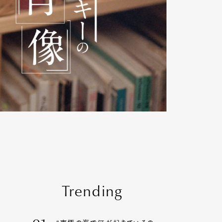
Trending