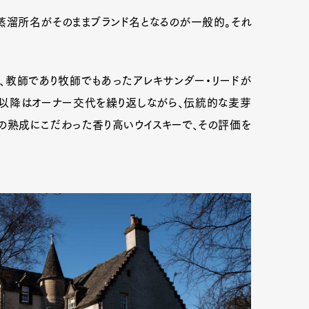
蒸溜所名がそのままブランド名となるのが一般的。それ
、教師であり牧師でもあったアレキサンダー・リードが
。以降はオーナー交代を繰り返しながら、伝統的な麦芽
の熟成にこだわった香り高いウイスキーで、その評価を