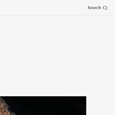
Search