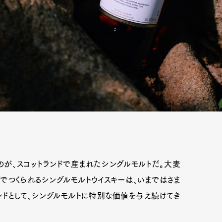
が、スコットランドで産まれたシングルモルトだ。大麦
つくられるシングルモルトウイスキーは、いまではさま
ドとして、シングルモルトに特別な価値を与え続けてき