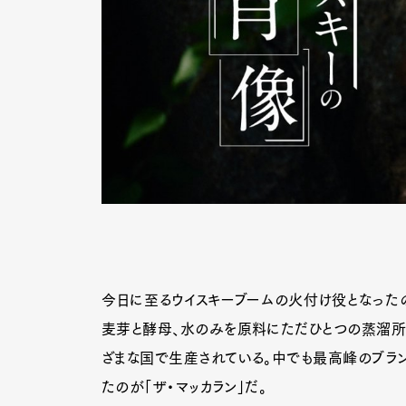
今日に至るウイスキーブームの火付け役となったの
麦芽と酵母、水のみを原料にただひとつの蒸溜所で
ざまな国で生産されている。中でも最高峰のブラン
たのが「ザ・マッカラン」だ。