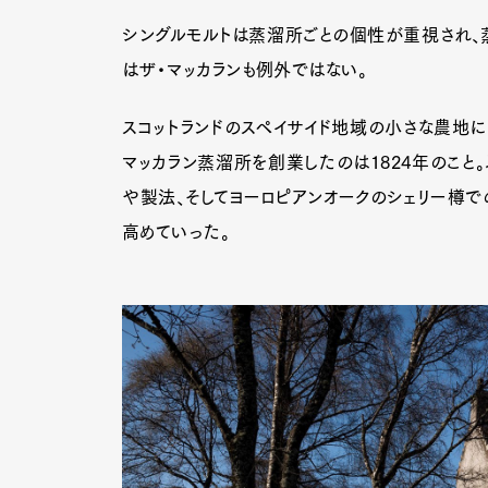
シングルモルトは蒸溜所ごとの個性が重視され、
はザ・マッカランも例外ではない。
スコットランドのスペイサイド地域の小さな農地に
マッカラン蒸溜所を創業したのは1824年のこと
や製法、そしてヨーロピアンオークのシェリー樽で
高めていった。