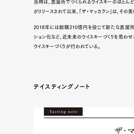
当時は、蒸溜所でつくられるウイスキーのほとんど
がリリースされて以来、「ザ・マッカラン」は、その
2018年には総額210億円を投じて新たな蒸溜
ション化など、近未来のウイスキーづくりを思わせ
ウイスキーづくりが行われている。
テイスティングノート