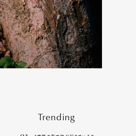
Trending