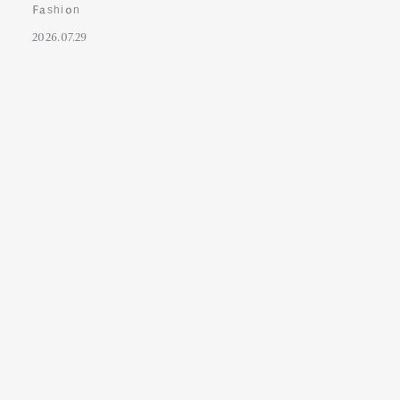
Fashion
2026.07.29