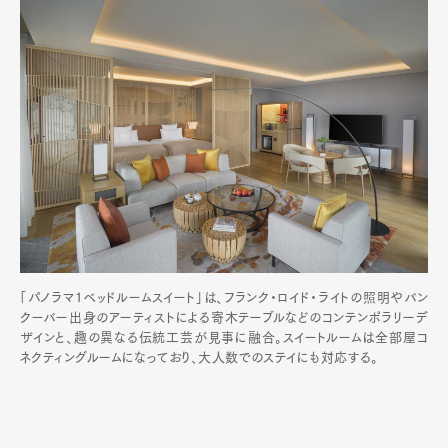
「パノラマ1ベッドルームスイート」は、フランク・ロイド・ライトの照明やバン
クーバー出身のアーティストによる寄木テーブルなどのコンテンポラリーデ
ザインと、趣の異なる伝統工芸が見事に融合。スイートルームは全部屋コ
ネクティングルームになっており、大人数でのステイにも対応する。