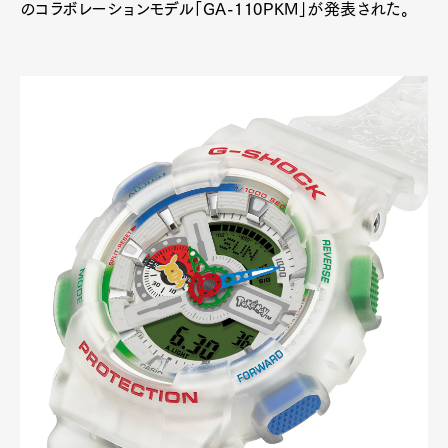
のコラボレーションモデル「GA-110PKM」が発表された。