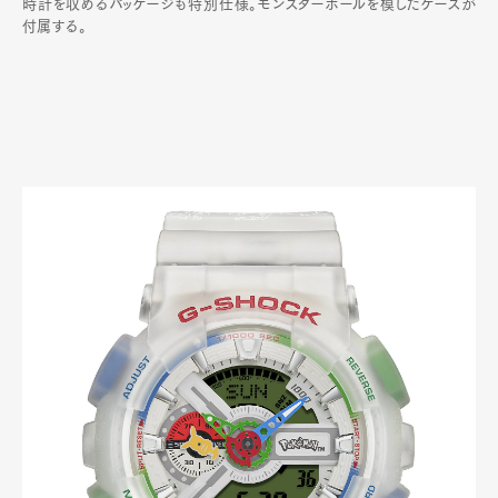
時計を収めるパッケージも特別仕様。モンスターボールを模したケースが
付属する。