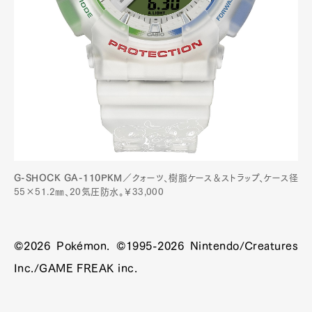
G-SHOCK GA-110PKM
／クォーツ、樹脂ケース＆ストラップ、ケース径
55×51.2㎜、20気圧防水。￥33,000
©2026 Pokémon. ©1995-2026 Nintendo/Creatures
Inc./GAME FREAK inc.