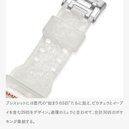
ブレスレットには歴代の“始まりの3匹”たちに加え、ピカチュウとイーブ
イを含む29匹をデザイン。遊環のミュウと合わせて、合計30匹のポケ
モンが集結する。