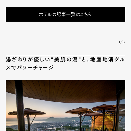
ホテルの記事一覧はこちら
1/3
湯ざわりが優しい“美肌の湯”と、地産地消グル
メでパワーチャージ