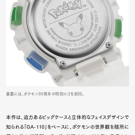
裏蓋には、ポケモン30周年の特別ロゴを刻印。
本作は、迫力あるビッグケースと立体的なフェイスデザインで
知られる「GA-110」をベースに、ポケモンの世界観を随所に