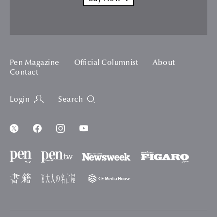
Pen Magazine
Official Columnist
About
Contact
Login
Search