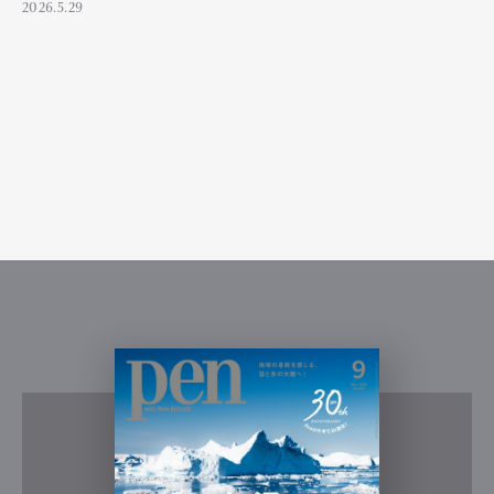
2026.5.29