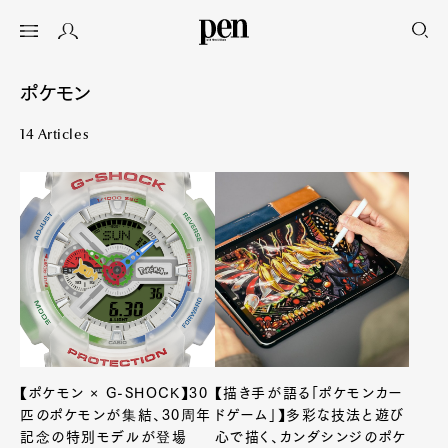
ポケモン
14 Articles
【ポケモン × G-SHOCK】30
【描き手が語る「ポケモンカー
匹のポケモンが集結、30周年
ドゲーム」】多彩な技法と遊び
記念の特別モデルが登場
心で描く、カンダシンジのポケ