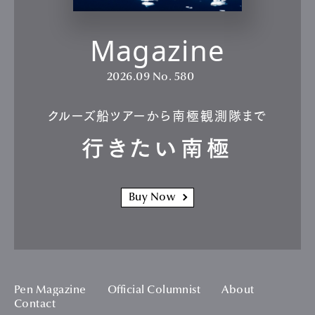
Magazine
2026.09
No. 580
クルーズ船ツアーから南極観測隊まで
行きたい南極
Buy Now
Pen Magazine
Official Columnist
About
Contact