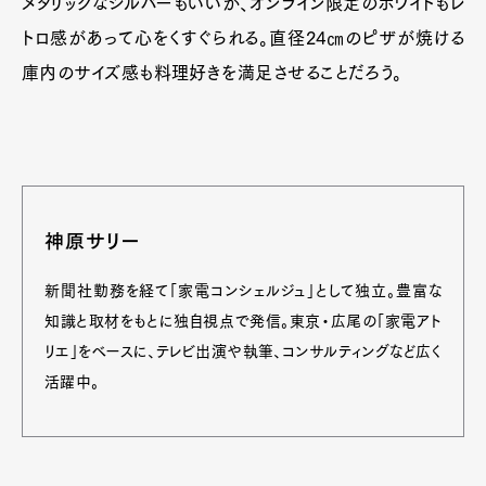
メタリックなシルバーもいいが、オンライン限定のホワイトもレ
トロ感があって心をくすぐられる。直径24㎝のピザが焼ける
庫内のサイズ感も料理好きを満足させることだろう。
神原サリー
新聞社勤務を経て「家電コンシェルジュ」として独立。豊富な
知識と取材をもとに独自視点で発信。東京・広尾の「家電アト
リエ」をベースに、テレビ出演や執筆、コンサルティングなど広く
活躍中。