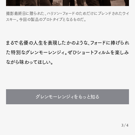
撮影最終日に贈られた、ハリソン・フォードのためだけにブレンドされたウイ
スキー。今回の製品のプロトタイプとなるものだ。
まるで名優の人生を表現したかのような、フォードに捧げられ
た特別なグレンモーレンジィ。ぜひショートフィルムを楽しみ
ながら味わってほしい。
グレンモーレンジィをもっと知る
3/4