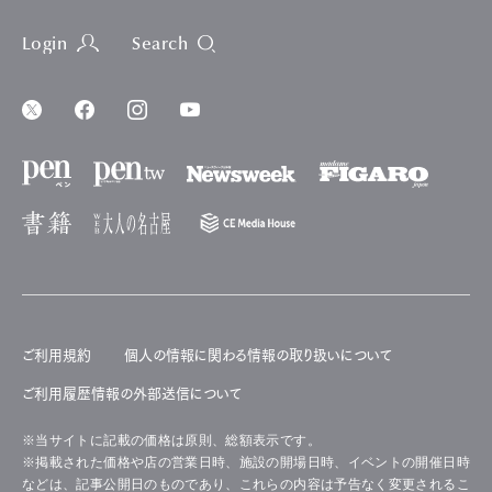
Login
Search
ご利用規約
個人の情報に関わる情報の取り扱いについて
ご利用履歴情報の外部送信について
※当サイトに記載の価格は原則、総額表示です。
※掲載された価格や店の営業日時、施設の開場日時、イベントの開催日時
などは、記事公開日のものであり、これらの内容は予告なく変更されるこ