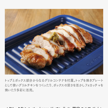
トップとボックス部分からなるグリルコンテナを付属。トップを焼きプレート
として使いグリルチキンをつくったり、ボックスの深さを活かしフォカッチャを
焼いたり多彩に活用。