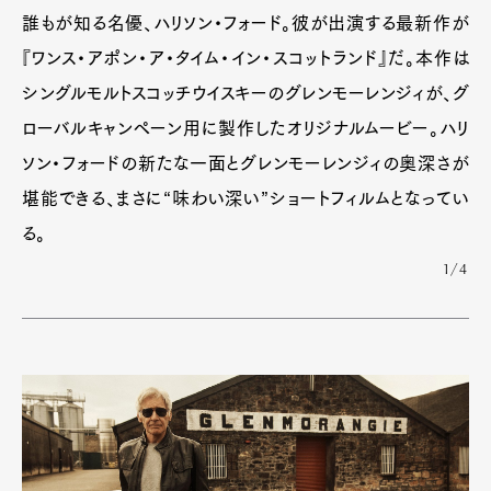
誰もが知る名優、ハリソン・フォード。彼が出演する最新作が
『ワンス・アポン・ア・タイム・イン・スコットランド』だ。本作は
シングルモルトスコッチウイスキーのグレンモーレンジィが、グ
ローバルキャンペーン用に製作したオリジナルムービー。ハリ
ソン・フォードの新たな一面とグレンモーレンジィの奥深さが
堪能できる、まさに“味わい深い”ショートフィルムとなってい
る。
1/4