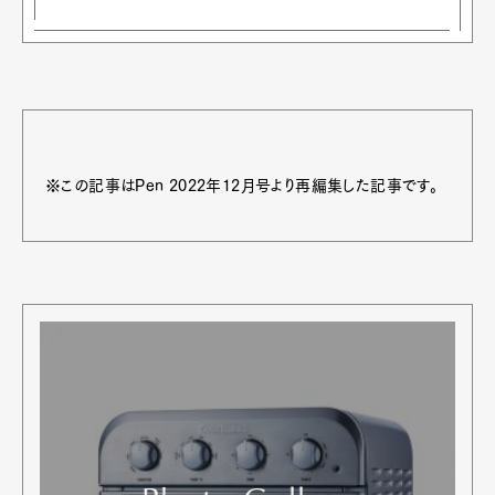
※この記事はPen 2022年12月号より再編集した記事です。