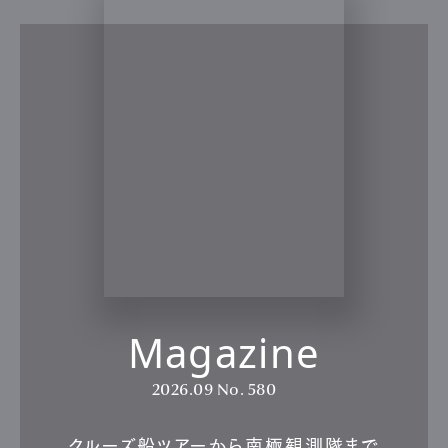
Magazine
2026.09
No. 580
クルーズ船ツアーから南極観測隊まで