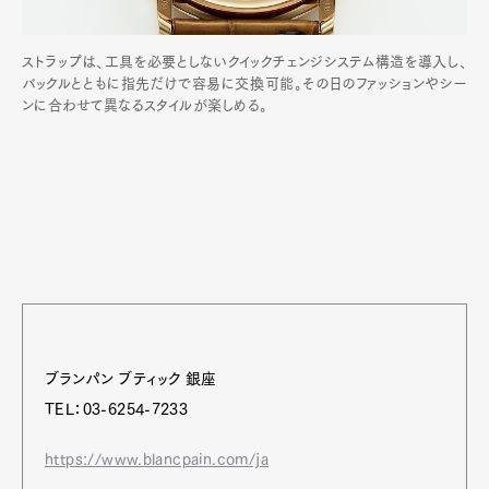
ストラップは、工具を必要としないクイックチェンジシステム構造を導入し、
バックルとともに指先だけで容易に交換可能。その日のファッションやシー
ンに合わせて異なるスタイルが楽しめる。
ブランパン ブティック 銀座
TEL：03-6254-7233
https://www.blancpain.com/ja