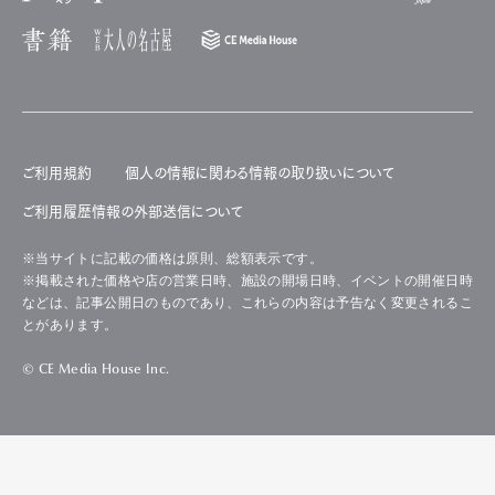
ご利用規約
個人の情報に関わる情報の取り扱いについて
ご利用履歴情報の外部送信について
※当サイトに記載の価格は原則、総額表示です。
※掲載された価格や店の営業日時、施設の開場日時、イベントの開催日時
などは、記事公開日のものであり、これらの内容は予告なく変更されるこ
とがあります。
© CE Media House Inc.