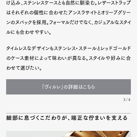
け込み、ステンレスケースとも自然に馴染む。レザーストラップ
はそれぞれの個性に合わせたアンスラサイトとオリーブグリー
ンのヌバックを採用。フォーマルだけでなく、カジュアルなスタイ
ルにも合わせやすい。
タイムレスなデザインもステンレス・スチールとレッドゴールド
のケース素材によって味わいが異なる。スタイルや好みに合
わせて選びたい。
「ヴィルレ」の詳細はこちら
3/4
細部に息づくこだわりが、端正な佇まいを支える