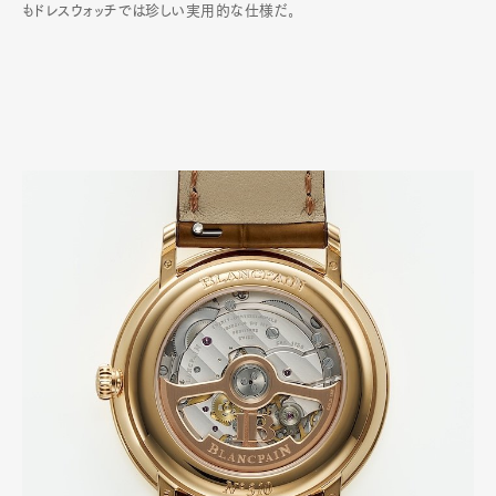
もドレスウォッチでは珍しい実用的な仕様だ｡