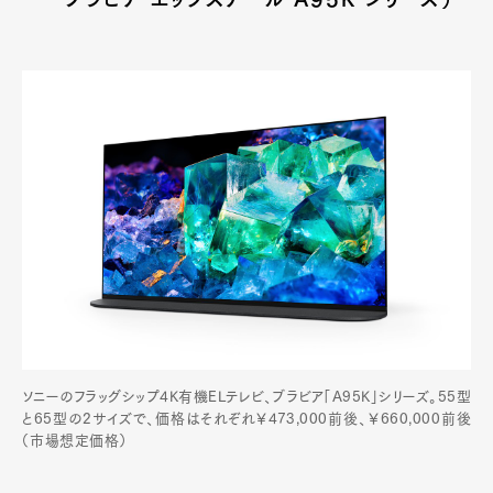
ソニーのフラッグシップ4K有機ELテレビ、ブラビア「A95K」シリーズ。55型
と65型の2サイズで、価格はそれぞれ￥473,000前後、￥660,000前後
（市場想定価格）