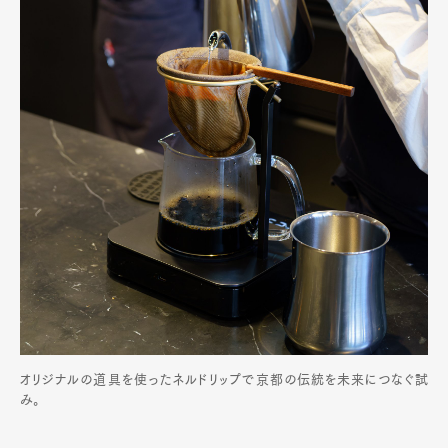
オリジナルの道具を使ったネルドリップで京都の伝統を未来につなぐ試
み。