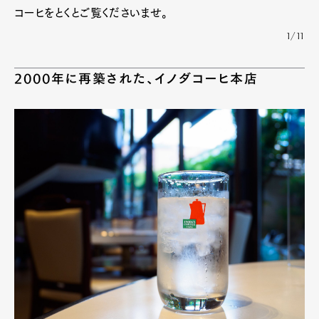
コーヒをとくとご覧くださいませ。
1/11
2000年に再築された、イノダコーヒ本店