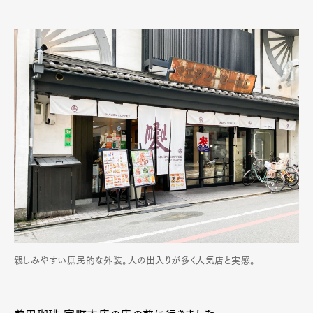
親しみやすい庶民的な外装。人の出入りが多く人気店と実感。