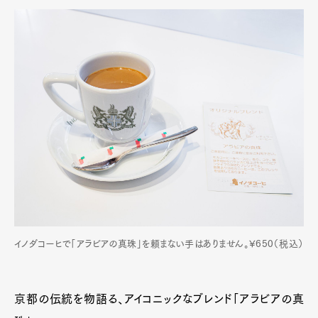
イノダコーヒで「アラビアの真珠」を頼まない手はありません。¥650（税込）
京都の伝統を物語る、アイコニックなブレンド「アラビアの真