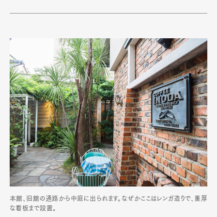
本館、旧館の通路から中庭に出られます。なぜかここはレンガ造りで、重厚
な看板まで設置。