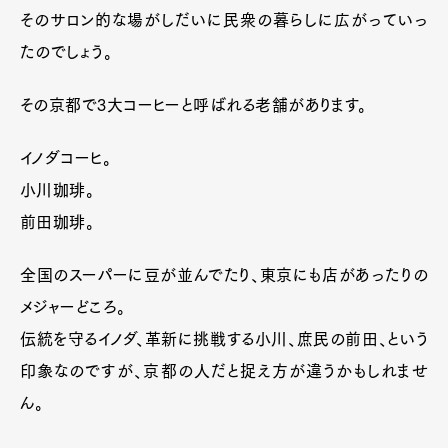
そのサロン的な場がしだいに民衆の暮らしに広がっていっ
たのでしょう。
その京都で3大コーヒーと呼ばれる老舗があります。
イノダコーヒ。
小川珈琲。
前田珈琲。
全国のスーパーに豆が並んでたり、東京にも店があったりの
メジャーどころ。
伝統を守るイノダ、革新に挑戦する小川、庶民の前田、という
印象なのですが、京都の人だと捉え方が違うかもしれませ
ん。