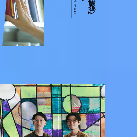
read more