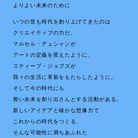
よりよい未来のために
いつの世も時代を創り上げてきたのは
クリエイティブの力だ。
マルセル・デュシャンが
アートの定義を変えたように、
スティーブ・ジョブズが
我々の生活に革新をもたらしたように。
そして今の時代にも、
善い未来を創り出さんとする活動がある。
新しいアイデアと確かな想像力で
これからの時代をつくる、
そんな可能性に満ちあふれた