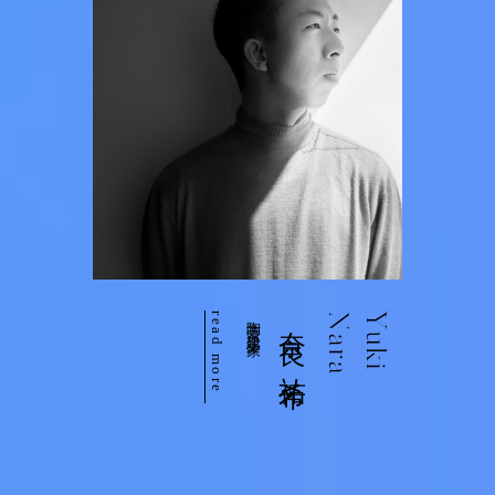
read more
陶芸家 建築家
奈良 祐希