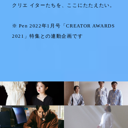
クリエ イターたちを、ここにたたえたい。
※
Pen 2022年1月号「CREATOR AWARDS
2021」特集
との連動企画です