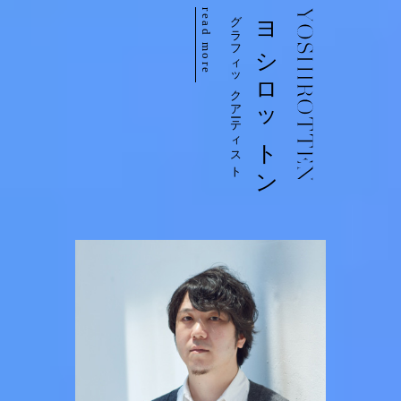
read more
グラフィックアーティスト
ヨシロットン