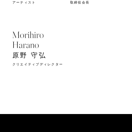
アーティスト
取締役会長
原野 守弘
クリエイティブディレクター