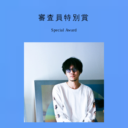
審査員特別賞
Special Award