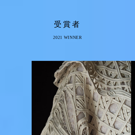
受賞者
2021 WINNER