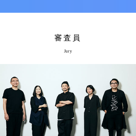
審査員
Jury