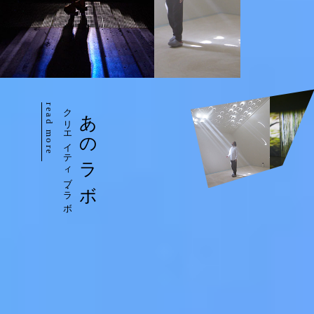
read more
クリエイティブ・ラボ
あのラボ