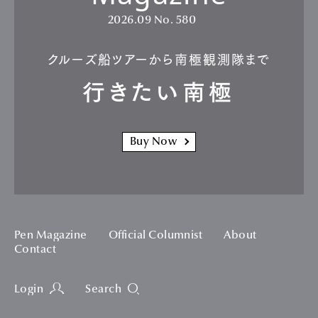
2026.09
No. 580
クルーズ船ツアーから南極観測隊まで
行きたい南極
Buy Now
Pen Magazine
Official Columnist
About
Contact
Login
Search