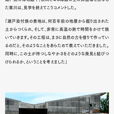
た寒川は、見学を終えてこうコメントした。
「瀬戸染付焼の素地は、何百年前の地層から掘り出された
土からつくられ、そして、非常に高温の熱で時間をかけて焼
いていきます。その工程は、まさに自然の力を借りて作ってい
るのだと、そのようなことをあらためて教えていただきました。
同時に、この土が持つしなやかさをどのような発見と結びつ
けられるか、ということを考えました」