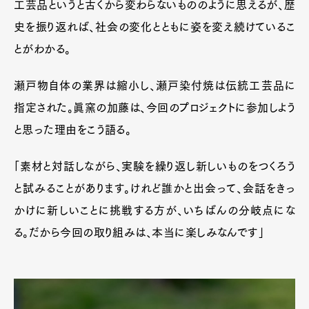
工芸品というと古くから変わらないもののように思えるが、歴
史を振り返れば、社会の変化とともに姿を変え続けているこ
とがわかる。
瀬戸物自体の業界は縮小し、瀬戸染付焼は伝統工芸品に
指定された。眞窯の加藤は、今回のプロジェクトに参加しよう
と思った理由をこう語る。
「素材と対話しながら、実験を繰り返し新しいものをつくろう
と試みることがあります。けれど誰かと出会って、会話をきっ
かけに新しいことに挑戦する方が、いちばんの分岐点にな
る。だから今回の取り組みは、本当に楽しみなんです」