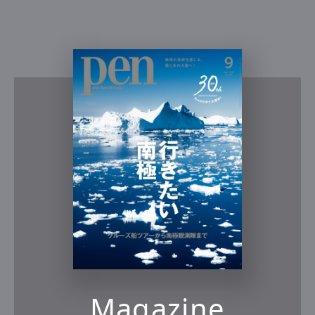
Magazine