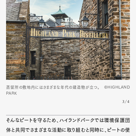
蒸留所の敷地内にはさまざまな年代の建造物が立つ。 ©HIGHLAND
PARK
3/4
そんなピートを守るため、ハイランドパークでは環境保護団
体と共同でさまざまな活動に取り組むと同時に、ピートの使