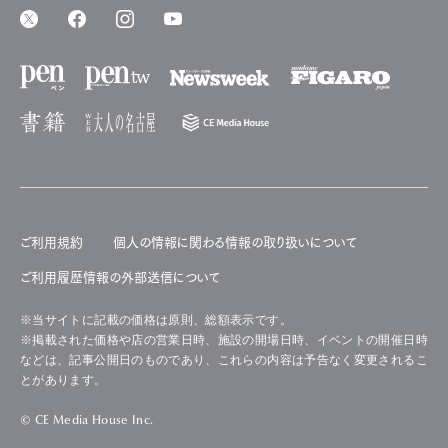
ご利用規約
個人の情報に関わる情報の取り扱いについて
ご利用履歴情報の外部送信について
※当サイトに記載の価格は原則、総額表示です。
※掲載された価格や店の営業日時、施設の開場日時、イベントの開催日時
などは、記事公開日のものであり、これらの内容は予告なく変更されるこ
とがあります。
© CE Media House Inc.