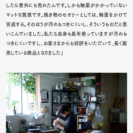
したら意外にも売れたんです。しかも釉薬がかかっていない
マットな質感です。焼き物のセオリーとしては、釉薬をかけて
完成する。そのほうが汚れもつきにくいし、そういうものだと思
いこんでいました。私たち自身も長年使っていますが汚れも
つきにくいですし、お客さまからも好評をいただいて、長く販
売している商品となりました」