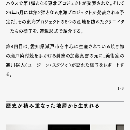
ハウスで第1弾となる東北プロジェクトが発表された。そして
26年5月には第2弾となる東海プロジェクトが発表される予
定だ。その東海プロジェクトの6つの産地を訪れたクリエイタ
ーたちの様子を、連載形式で紹介する。
第4回目は、愛知県瀬戸市を中心に生産されている焼き物
の瀬戸染付焼を手がける眞窯の加藤真雪の元に、美術家の
寒川裕人（ユージーン・スタジオ）が訪れた様子をレポートす
る。
1/3
歴史が積み重なった地層から生まれる