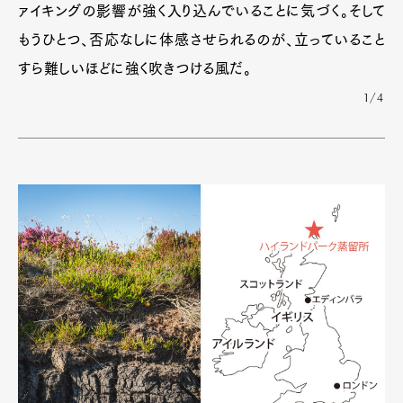
ァイキングの影響が強く入り込んでいることに気づく。そして
もうひとつ、否応なしに体感させられるのが、立っていること
すら難しいほどに強く吹きつける風だ。
1/4