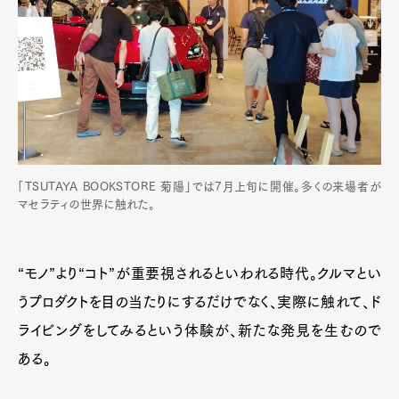
「TSUTAYA BOOKSTORE 菊陽」では7月上旬に開催。多くの来場者が
マセラティの世界に触れた。
“モノ”より“コト”が重要視されるといわれる時代。クルマとい
うプロダクトを目の当たりにするだけでなく、実際に触れて、ド
ライビングをしてみるという体験が、新たな発見を生むので
ある。