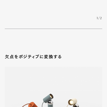
1/2
欠点をポジティブに変換する