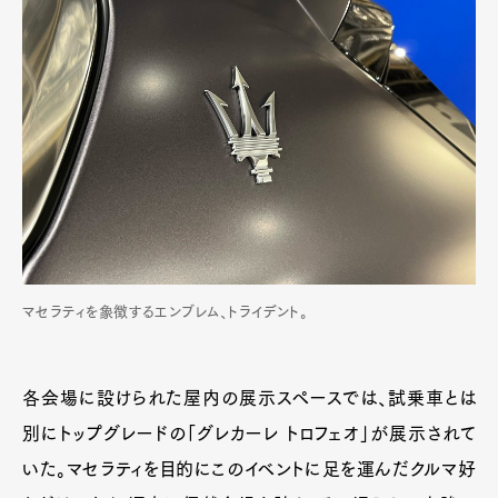
マセラティを象徴するエンブレム、トライデント。
各会場に設けられた屋内の展示スペースでは、試乗車とは
別にトップグレードの「グレカーレ トロフェオ」が展示されて
いた。マセラティを目的にこのイベントに足を運んだクルマ好