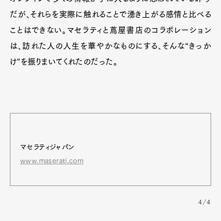
だが、それらを実際に触れることで湧き上がる感情と比べる
ことはできない。マセラティと蔦屋書店のコラボレーション
は、訪れた人の人生を華やかなものにする、そんな“きっか
け”を振りまいてくれたのだった。
マセラティジャパン
www.maserati.com
4/4