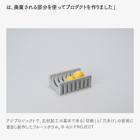
は、廃棄される部分を使ってプロダクトを作りました」
アジプロジェクトで、石材加工の基本である「切断」と「穴あけ」の技術に
着目し制作したフルーツボウル。© AJI PROJECT