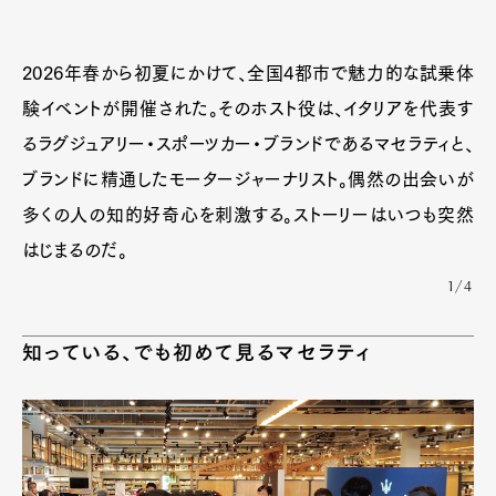
2026年春から初夏にかけて、全国4都市で魅力的な試乗体
験イベントが開催された。そのホスト役は、イタリアを代表す
るラグジュアリー・スポーツカー・ブランドであるマセラティと、
ブランドに精通したモータージャーナリスト。偶然の出会いが
多くの人の知的好奇心を刺激する。ストーリーはいつも突然
はじまるのだ。
1/4
知っている、でも初めて見るマセラティ