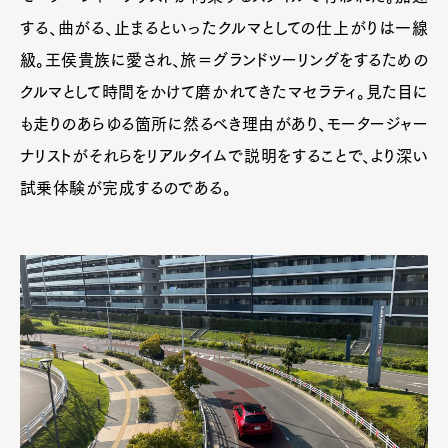
する、曲がる、止まるといったクルマとしての仕上がりは一線
級。王侯貴族に愛され、旅＝グランドツーリングをするための
クルマとして時間をかけて磨かれてきたマセラティ。見た目に
も走りのあらゆる箇所に然るべき理由があり、モータージャー
ナリストがそれらをリアルタイムで説明をすることで、より深い
試乗体験が完成するのである。