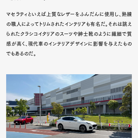
マセラティといえば上質なレザーをふんだんに使用し、熟練
の職人によってトリムされたインテリアも有名だ。それは誂え
られたクラシコイタリアのスーツや紳士靴のように繊細で質
感が高く、現代車のインテリアデザインに影響を与えたもの
でもあるのだ。