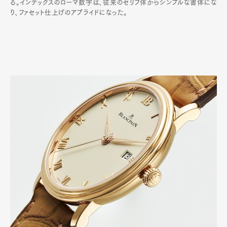
る。インデックスのローマ数字は、従来のセリフ体からシンプルな書体にな
り、ファセット仕上げのアプライドになった。