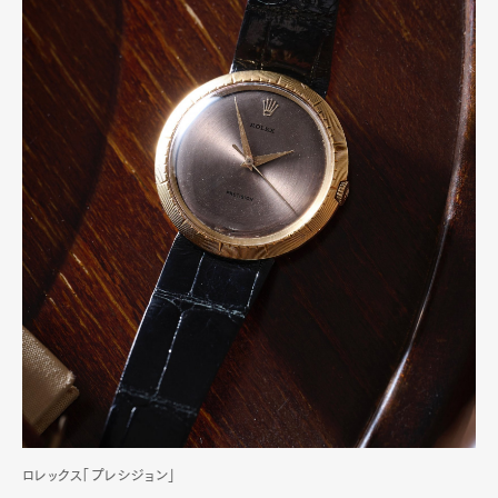
ロレックス「プレシジョン」