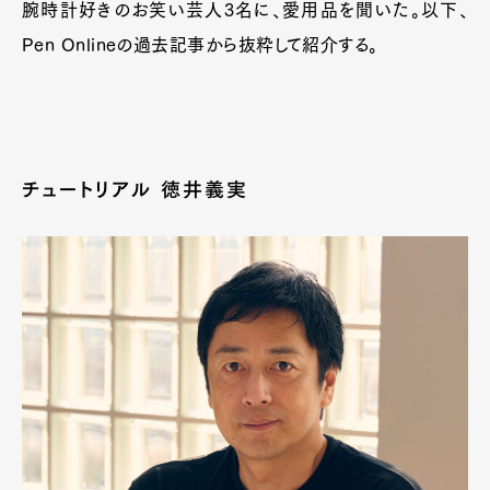
腕時計好きのお笑い芸人3名に、愛用品を聞いた。以下、
Pen Onlineの過去記事から抜粋して紹介する。
チュートリアル 徳井義実