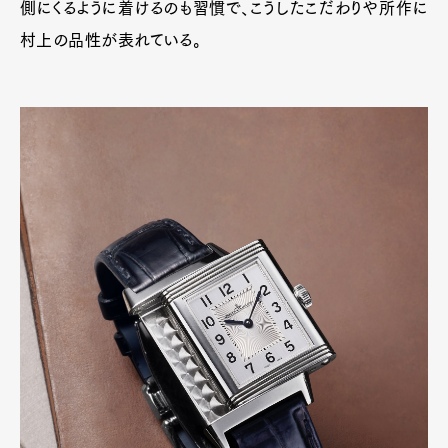
側にくるように着けるのも習慣で、こうしたこだわりや所作に
村上の品性が表れている。