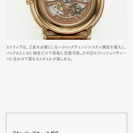
ストラップは、工具を必要としないクイックチェンジシステム構造を導入し、
バックルとともに指先だけで容易に交換可能。その日のファッションやシー
ンに合わせて異なるスタイルが楽しめる。