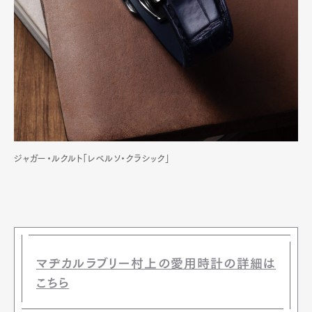
ジャガー・ルクルト「レベルソ・クラシック」
マヂカルラブリー村上の愛用時計の詳細は
こちら