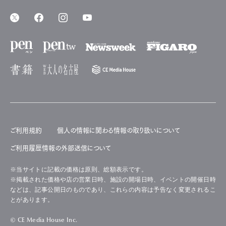
ご利用規約
個人の情報に関わる情報の取り扱いについて
ご利用履歴情報の外部送信について
※当サイトに記載の価格は原則、総額表示です。
※掲載された価格や店の営業日時、施設の開場日時、イベントの開催日時
などは、記事公開日のものであり、これらの内容は予告なく変更されるこ
とがあります。
© CE Media House Inc.