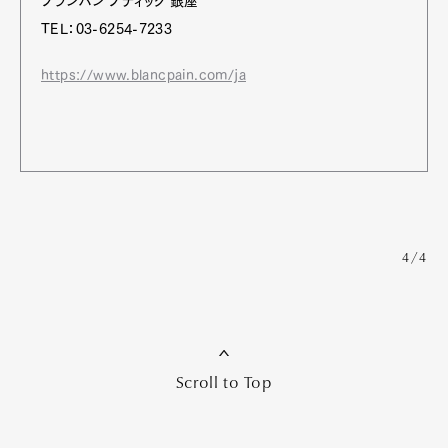
ブランパン ブティック 銀座
TEL：03-6254-7233
https://www.blancpain.com/ja
4/4
Scroll to Top