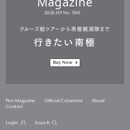
Magazine
2026.09
No. 580
クルーズ船ツアーから南極観測隊まで
行きたい南極
Buy Now
Pen Magazine
Official Columnist
About
Contact
Login
Search