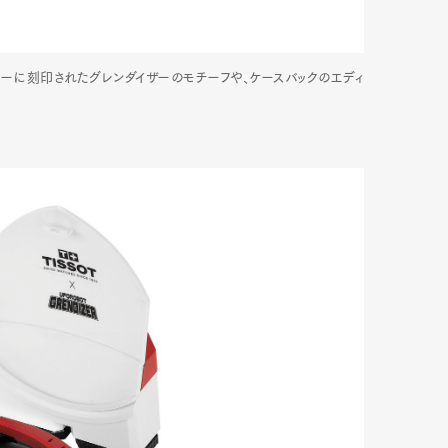
ーターに刻印されたグレンダイザーのモチーフや、ケースバックのエディ