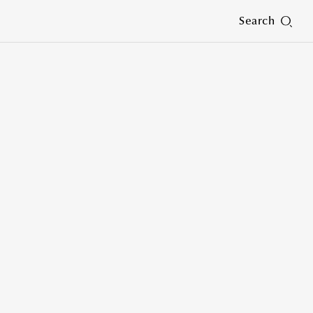
Search