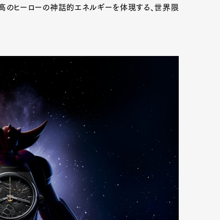
孤高のヒーローの神話的エネルギーを体現する、世界限