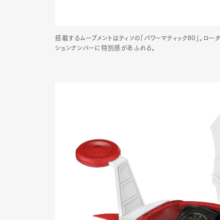
搭載するムーブメントはティソの「パワーマティック80」。ロ
ションナンバーに特別感があふれる。