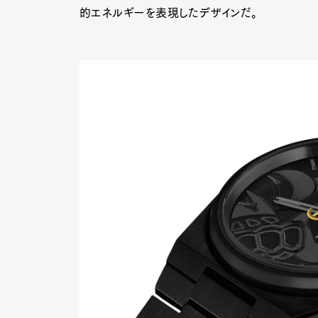
的エネルギーを表現したデザインだ。