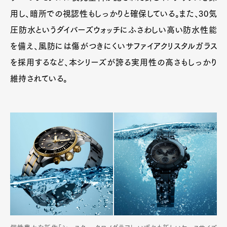
用し、暗所での視認性もしっかりと確保している。また、30気
圧防水というダイバーズウォッチにふさわしい高い防水性能
を備え、風防には傷がつきにくいサファイアクリスタルガラス
を採用するなど、本シリーズが誇る実用性の高さもしっかり
維持されている。