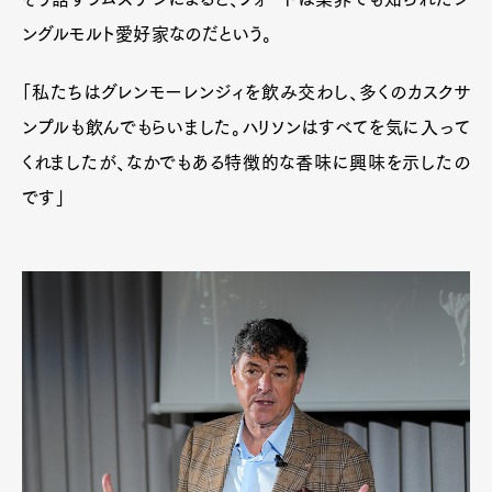
ングルモルト愛好家なのだという。
「私たちはグレンモーレンジィを飲み交わし、多くのカスクサ
ンプルも飲んでもらいました。ハリソンはすべてを気に入って
くれましたが、なかでもある特徴的な香味に興味を示したの
です」