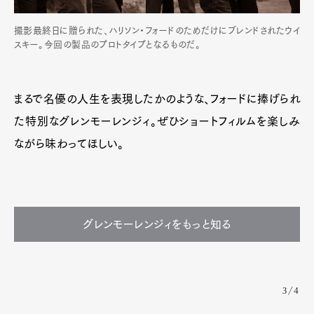
撮影最終日に贈られた、ハリソン・フォードのためだけにブレンドされたウイ
スキー。今回の製品のプロトタイプとなるものだ。
まるで名優の人生を表現したかのような、フォードに捧げられ
た特別なグレンモーレンジィ。ぜひショートフィルムを楽しみ
ながら味わってほしい。
グレンモーレンジィをもっと知る
3/4