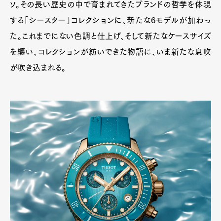
ソ。その長い歴史の中で育まれてきたブランドの哲学を体現
する「シースター」コレクションに、新たな6モデルが加わっ
た。これまでにない色調と仕上げ、そして新たなケースサイズ
を纏い、コレクションが紡いできた物語に、いま新たな息吹
が吹き込まれる。