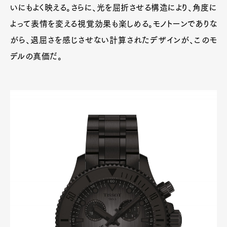
いにもよく映える。さらに、光を屈折させる構造により、角度に
よって表情を変える視覚効果も楽しめる。モノトーンでありな
がら、退屈さを感じさせない計算されたデザインが、このモ
デルの真価だ。