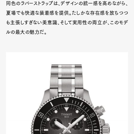
同色のラバーストラップは、デザインの統一感を高めながら、
夏場でも快適な装着感を提供。たしかな存在感を放ちつつ
も主張しすぎない美意識、そして実用性の両立が、このモデ
ルの最大の魅力だ。