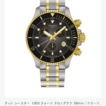
ティソ シースター 1000 クォーツ クロノグラフ 38mm
／クオーツ、