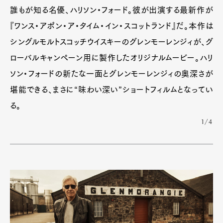
誰もが知る名優、ハリソン・フォード。彼が出演する最新作が
『ワンス・アポン・ア・タイム・イン・スコットランド』だ。本作は
シングルモルトスコッチウイスキーのグレンモーレンジィが、グ
ローバルキャンペーン用に製作したオリジナルムービー。ハリ
ソン・フォードの新たな一面とグレンモーレンジィの奥深さが
堪能できる、まさに“味わい深い”ショートフィルムとなってい
る。
1/4