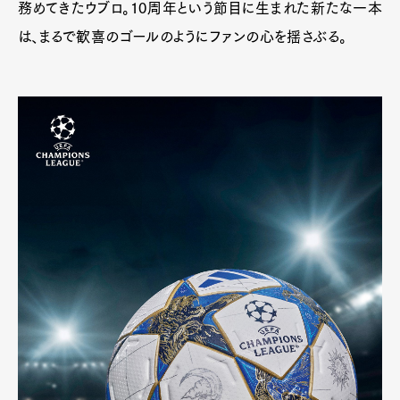
務めてきたウブロ。10周年という節目に生まれた新たな一本
は、まるで歓喜のゴールのようにファンの心を揺さぶる。