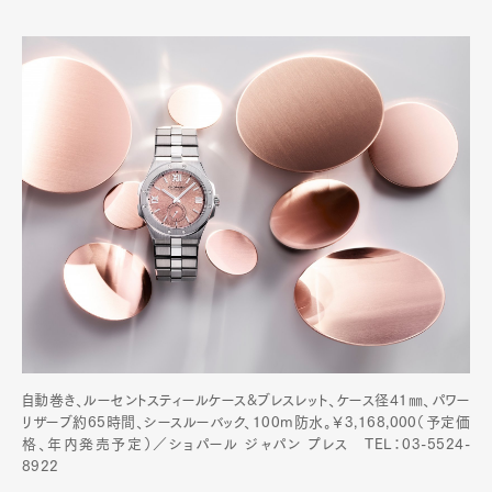
自動巻き、ルーセントスティールケース&ブレスレット、ケース径41㎜、パワー
リザーブ約65時間、シースルーバック、100m防水。￥3,168,000（予定価
格、年内発売予定）／ショパール ジャパン プレス TEL：03-5524-
8922