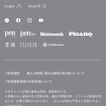
Login
Search
ご利用規約
個人の情報に関わる情報の取り扱いについて
ご利用履歴情報の外部送信について
※当サイトに記載の価格は原則、総額表示です。
※掲載された価格や店の営業日時、施設の開場日時、イベントの開催日時
などは、記事公開日のものであり、これらの内容は予告なく変更されるこ
とがあります。