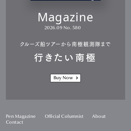
Magazine
2026.09
No. 580
クルーズ船ツアーから南極観測隊まで
行きたい南極
Buy Now
Pen Magazine
Official Columnist
About
Contact