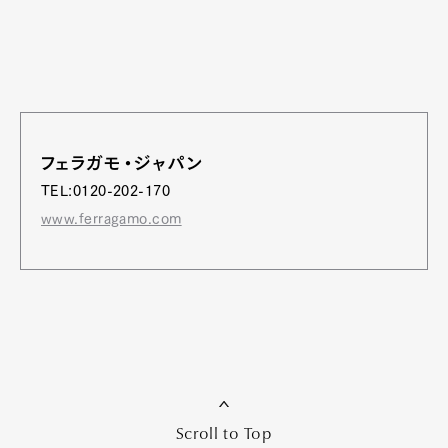
フェラガモ・ジャパン
TEL:0120-202-170
www.ferragamo.com
Scroll to Top