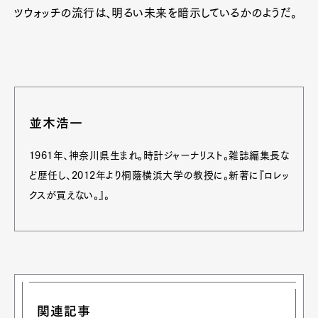
ツウォッチの流行は、明るい未来を暗示しているかのようだ。
並木浩一
1961年、神奈川県生まれ。時計ジャーナリスト。雑誌編集長な
ど歴任し、2012年より桐蔭横浜大学の教授に。新著に『ロレッ
クスが買えない。』。
関連記事