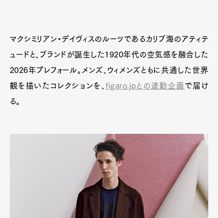
マクシミリアン・デイヴィスのルーツであるカリブ海のアティテ
ュードと、ブランドが誕生した1920年代の空気感を融合した
2026年プレフォール。メンズ、ウィメンズともに共通した世界
観を描いたコレクションを、
figaro.jpとの連動企画
で届け
る。