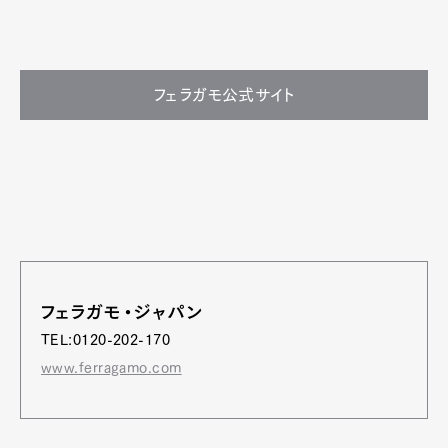
フェラガモ公式サイト
フェラガモ・ジャパン
TEL:0120-202-170
www.ferragamo.com