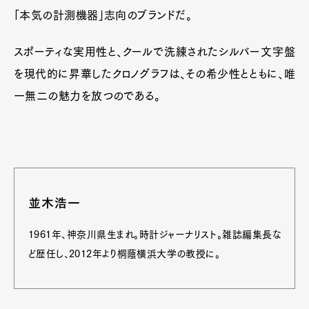
「本気の計測機器」志向のブランドだ。
スポーティな実用性と、クールで洗練されたシルバー文字盤
を現代的に昇華したクロノグラフは、その希少性とともに、唯
一無二の魅力を放つのである。
並木浩一
1961年、神奈川県生まれ。時計ジャーナリスト。雑誌編集長な
ど歴任し、2012年より桐蔭横浜大学の教授に。