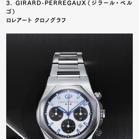
3. GIRARD-PERREGAUX（ジラール・ペル
ゴ）
ロレアート クロノグラフ