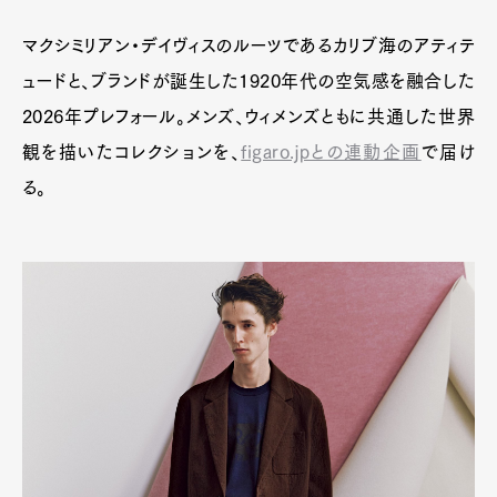
マクシミリアン・デイヴィスのルーツであるカリブ海のアティテ
ュードと、ブランドが誕生した1920年代の空気感を融合した
2026年プレフォール。メンズ、ウィメンズともに共通した世界
観を描いたコレクションを、
figaro.jpとの連動企画
で届け
る。