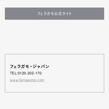
フェラガモ公式サイト
フェラガモ・ジャパン
TEL:0120-202-170
www.ferragamo.com