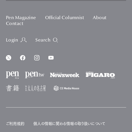
Pen Magazine
Official Columnist
About
Contact
Login
Search
ご利用規約
個人の情報に関わる情報の取り扱いについて