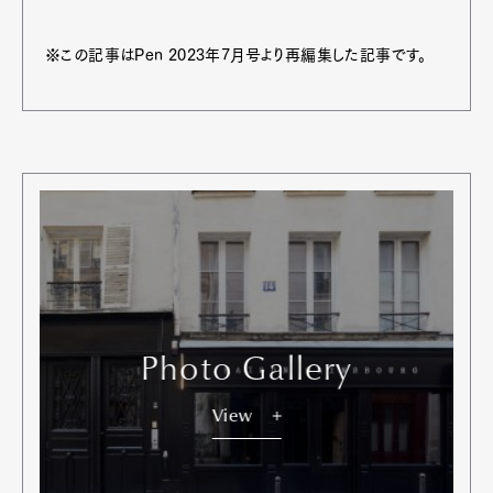
※この記事はPen 2023年7月号より再編集した記事です。
Photo Gallery
View