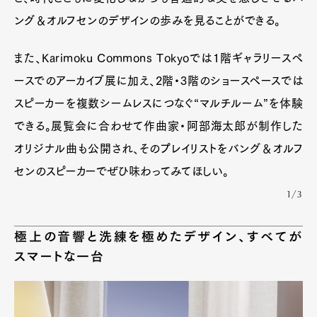
ング＆オルフセンのデザインの歩みを見ることができる。
また、Karimoku Commons Tokyoでは1階ギャラリースペ
ースでのアーカイブ展に加え、2階・3階のショースペースでは
スピーカーを複数シームレスにつなぐ“マルチルーム”を体験
できる。展覧会に合わせて作曲家・阿部海太郎が制作した
オリジナル曲も公開され、そのプレイリストをバング＆オルフ
センのスピーカーでぜひ味わってみてほしい。
1/3
極上の音響と洗練を極めたデザイン、すべてが
スマートな一台