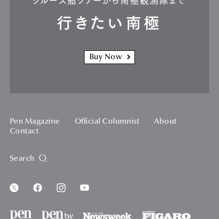
クルーズ船ツアーから南極観測隊まで
行きたい南極
Buy Now
Pen Magazine
Official Columnist
About
Contact
Search