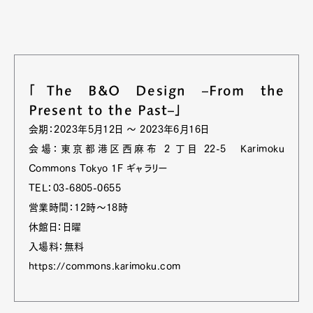
「The B&O Design ‒From the
Present to the Past‒」
会期：2023年5月12日 〜 2023年6月16日
会場：東京都港区西麻布 2 丁目 22-5 Karimoku
Commons Tokyo 1F ギャラリー
TEL：03-6805-0655
営業時間：12時〜18時
休館日：日曜
入場料：無料
https://commons.karimoku.com