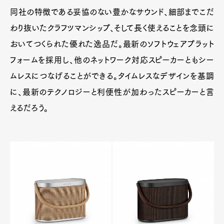
同社の特徴である妥協のない豊かなサウンド、細部までこだ
わり抜いたクラフツマンシップ、そして長く使えることを念頭に
おいてつくられた優れた逸品だ。最新のソフトウェアプラット
フォームを採用し、他のネットワーク対応スピーカーともシー
ムレスにつなげることができる。タイムレスなデザインを基調
に、最新のテクノロジーと利便性が加わったスピーカーと言
えるだろう。