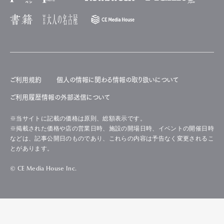
ご利用規約
個人の情報に関わる情報の取り扱いについて
ご利用履歴情報の外部送信について
※当サイトに記載の価格は原則、総額表示です。
※掲載された価格や店の営業日時、施設の開場日時、イベントの開催日時
などは、記事公開日のものであり、これらの内容は予告なく変更されるこ
とがあります。
© CE Media House Inc.