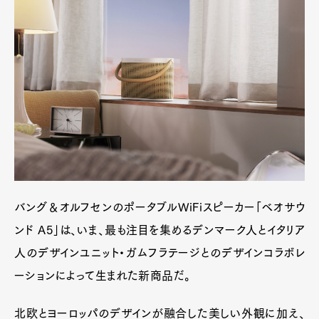
バング＆オルフセンのポータブルWiFiスピーカー「ベオサウ
ンド A5」は、いま、最も注目を集めるデンマーク人とイタリア
人のデザインユニット・ガムフラテージとのデザインコラボレ
ーションによって生まれた新商品だ。
北欧とヨーロッパのデザインが融合した美しい外観に加え、