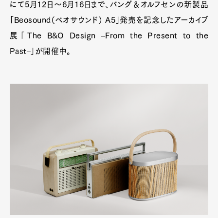
にて5月12日〜6月16日まで、バング＆オルフセンの新製品
「Beosound（ベオサウンド） A5」発売を記念したアーカイブ
展「The B&O Design ‒From the Present to the
Past‒」が開催中。