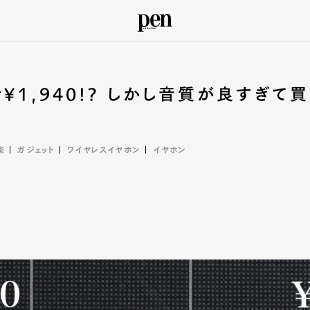
¥1,940!? しかし音質が良すぎて買
楽
ガジェット
ワイヤレスイヤホン
イヤホン