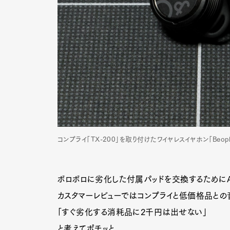
コンプライ「TX-200」を取り付けたワイヤレスイヤホン「Beoplay
ボロボロに劣化した付属パッドを交換するためにAm
カスタマーレビューではコンプライと低価格品との
「すぐ劣化する消耗品に2千円は出せない」
と考えてポチッと。