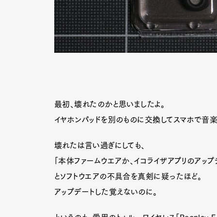
最初、壊れたのかと思いましたよ。
イヤホンパッドを別のものに交換してスマホで音楽
壊れたは言い過ぎにしても、
「本体ファームウエアか、イコライザアプリのアップ
とソフトウエアの不具合を真剣に疑ったほど。
アップデートした覚えないのに。