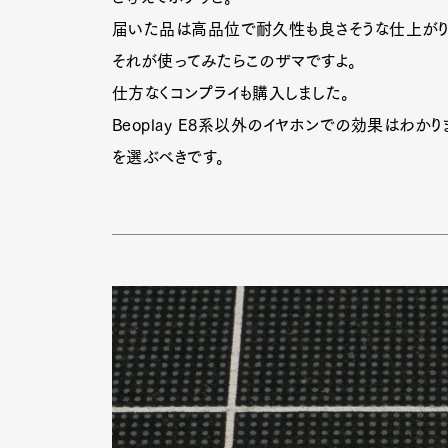
届いた品は高品位で耐久性も良さそうな仕上がり
それが使ってみたらこのザマですよ。
仕方なくコンプライも購入しました。
Beoplay E8系以外のイヤホンでの効果はわ
を選ぶべきです。