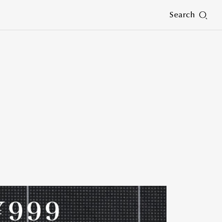
Search