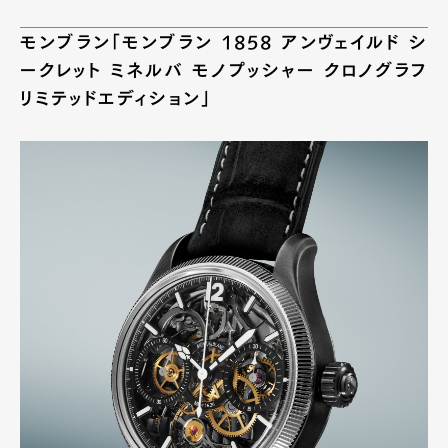
モンブラン「モンブラン 1858 アンヴェイルド シ
ークレット ミネルバ モノプッシャー クロノグラフ
リミテッドエディション」