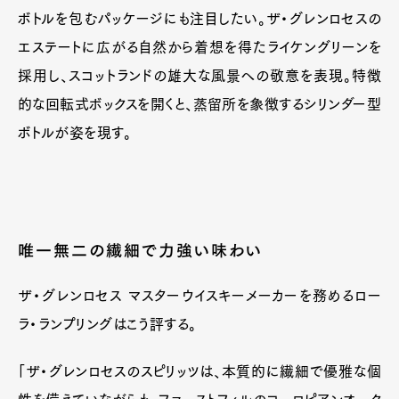
ボトルを包むパッケージにも注目したい。ザ・グレンロセスの
エステートに広がる自然から着想を得たライケングリーンを
採用し、スコットランドの雄大な風景への敬意を表現。特徴
的な回転式ボックスを開くと、蒸留所を象徴するシリンダー型
ボトルが姿を現す。
唯一無二の繊細で力強い味わい
ザ・グレンロセス マスターウイスキーメーカーを務めるロー
ラ・ランプリングはこう評する。
「ザ・グレンロセスのスピリッツは、本質的に繊細で優雅な個