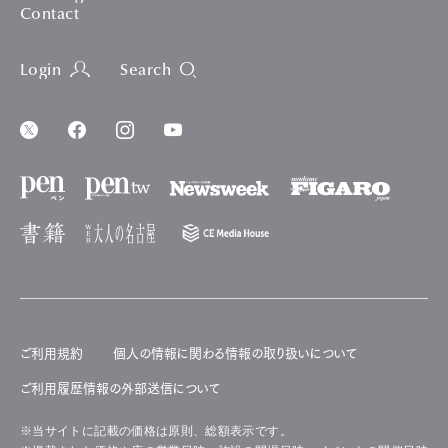
Contact
Login
Search
ご利用規約
個人の情報に関わる情報の取り扱いについて
ご利用履歴情報の外部送信について
※当サイトに記載の価格は原則、総額表示です。