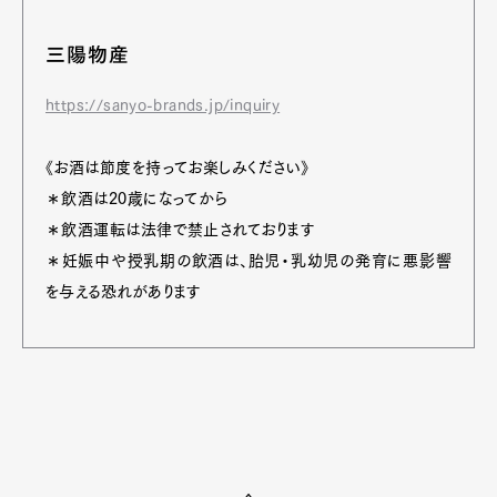
三陽物産
https://sanyo-brands.jp/inquiry
《お酒は節度を持ってお楽しみください》
＊飲酒は20歳になってから
＊飲酒運転は法律で禁止されております
＊妊娠中や授乳期の飲酒は、胎児・乳幼児の発育に悪影響
を与える恐れがあります