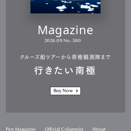
Magazine
2026.09
No. 580
クルーズ船ツアーから南極観測隊まで
行きたい南極
Buy Now
Pen Magazine
Official Columnist
About