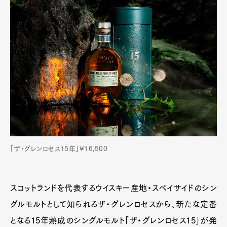
「ザ・グレンロセス15年」¥16,500
スコットランドを代表するウイスキー産地・スペイサイドのシン
グルモルトとして知られるザ・グレンロセスから、新たな定番
となる15年熟成のシングルモルト「ザ・グレンロセス15」が発