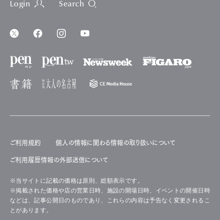
Login
Search
ご利用規約
個人の情報に関わる情報の取り扱いについて
ご利用履歴情報の外部送信について
※当サイトに記載の価格は原則、総額表示です。
※掲載された価格や店の営業日時、施設の開場日時、イベントの開催日時
などは、記事公開日のものであり、これらの内容は予告なく変更されるこ
とがあります。