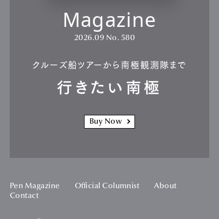
Magazine
2026.09
No. 580
クルーズ船ツアーから南極観測隊まで
行きたい南極
Buy Now
Pen Magazine
Official Columnist
About
Contact