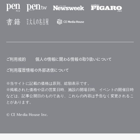
ご利用規約
個人の情報に関わる情報の取り扱いについて
ご利用履歴情報の外部送信について
※当サイトに記載の価格は原則、総額表示です。
※掲載された価格や店の営業日時、施設の開場日時、イベントの開催日時
などは、記事公開日のものであり、これらの内容は予告なく変更されるこ
とがあります。
© CE Media House Inc.