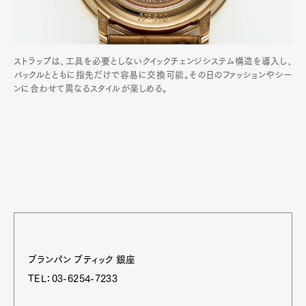
ストラップは、工具を必要としないクイックチェンジシステム構造を導入し、
バックルとともに指先だけで容易に交換可能。その日のファッションやシー
ンに合わせて異なるスタイルが楽しめる。
ブランパン ブティック 銀座
TEL：03-6254-7233