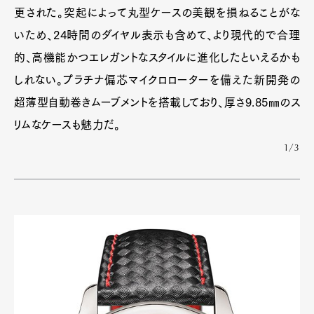
更された。突起によって丸型ケースの美観を損ねることがな
いため、24時間のダイヤル表示も含めて、より現代的で合理
的、高機能かつエレガントなスタイルに進化したといえるかも
しれない。プラチナ偏芯マイクロローターを備えた新開発の
超薄型自動巻きムーブメントを搭載しており、厚さ9.85㎜のス
リムなケースも魅力だ。
1/3