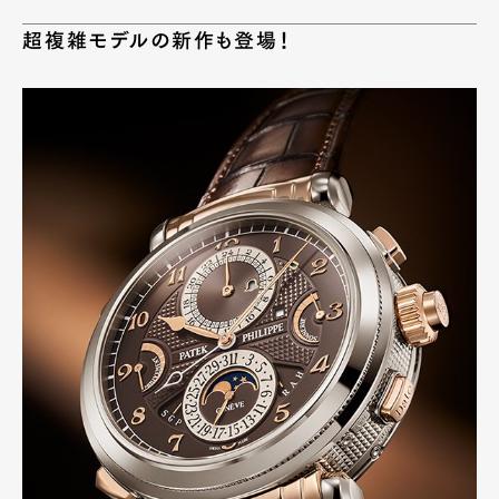
超複雑モデルの新作も登場！