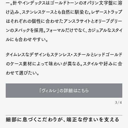
ー。針やインデックスはゴールドトーンのオパリン文字盤に溶
け込み、ステンレスケースとも自然に馴染む。レザーストラップ
はそれぞれの個性に合わせたアンスラサイトとオリーブグリー
ンのヌバックを採用。フォーマルだけでなく、カジュアルなスタイ
ルにも合わせやすい。
タイムレスなデザインもステンレス・スチールとレッドゴールド
のケース素材によって味わいが異なる。スタイルや好みに合
わせて選びたい。
「ヴィルレ」の詳細はこちら
3/4
細部に息づくこだわりが、端正な佇まいを支える