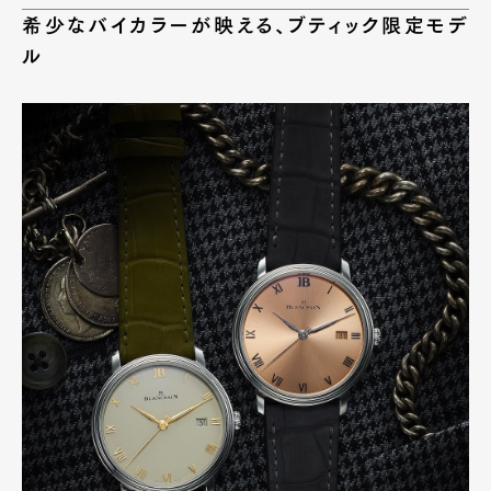
希少なバイカラーが映える、ブティック限定モデ
ル