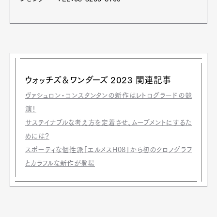
ウォッチズ＆ワンダーズ 2023 関連記事
ヴァシュロン・コンスタンタンの新作はレトログラードの競
演！
サステイナブルな考え方を定着させ、ムーブメントにするた
めには？
スポーティな個性派「エルメスH08」から初のクロノグラフ
とカラフルな新作が登場