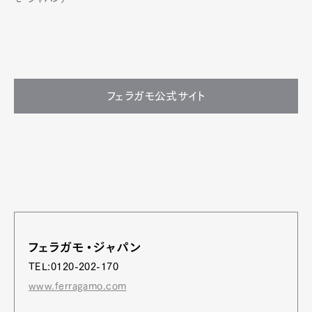
フェラガモ公式サイト
フェラガモ・ジャパン
TEL:0120-202-170
www.ferragamo.com