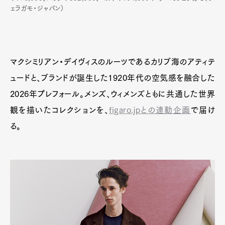
ェラガモ・ジャパン）
マクシミリアン・デイヴィスのルーツであるカリブ海のアティテ
ュードと、ブランドが誕生した1920年代の空気感を融合した
2026年プレフォール。メンズ、ウィメンズともに共通した世界
観を描いたコレクションを、
figaro.jpとの連動企画
で届け
る。