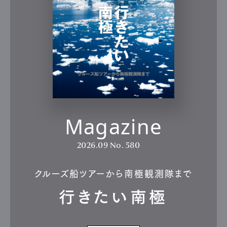
Magazine
2026.09
No. 580
クルーズ船ツアーから南極観測隊まで
行きたい南極