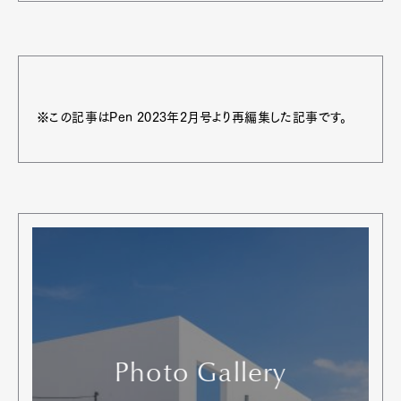
※この記事はPen 2023年2月号より再編集した記事です。
Photo Gallery