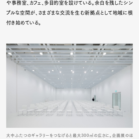
や事務室、カフェ、多目的室を設けている。余白を残したシン
プルな空間が、さまざまな交流を生む新拠点として地域に根
付き始めている。
大中ふたつのギャラリーをつなげると最大300㎡の広さに。企画展のほ