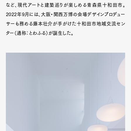
など、現代アートと建築巡りが楽しめる青森県十和田市。
2022年9月には、大阪・関西万博の会場デザインプロデュー
サーも務める藤本壮介が手がけた十和田市地域交流セン
ター（通称：とわふる）が誕生した。