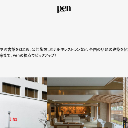
や図書館をはじめ、公共施設、ホテルやレストランなど、全国の話題の建築を紹介
まで、Penの視点でピックアップ！