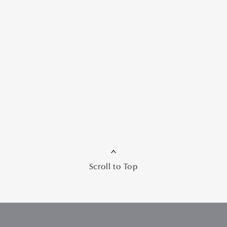
Scroll to Top