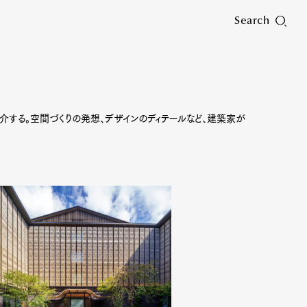
Search
する。空間づくりの発想、デザインのディテールなど、建築家が