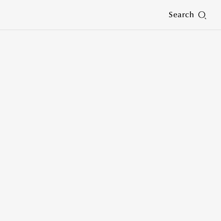
Search