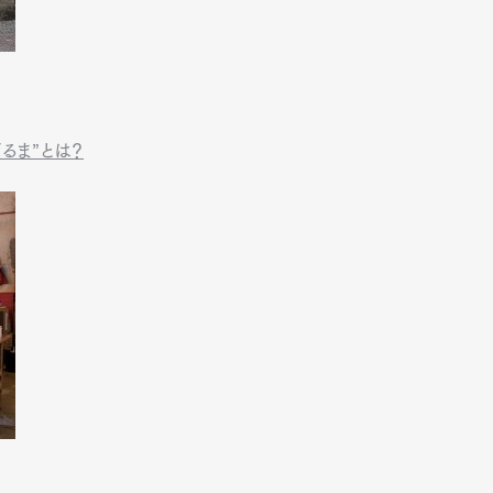
るま”とは？