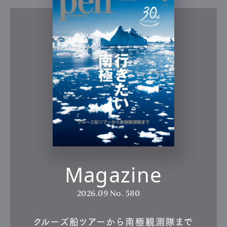
Magazine
2026.09
No. 580
クルーズ船ツアーから南極観測隊まで