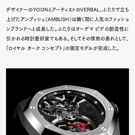
デザイナーのYOONとアーティストのVERBAL、ふたりで立ち
上げたアンブッシュ（AMBUSH）は瞬く間に人気のファッショ
ンブランドへと成長した。ふたりはオーデマ ピゲの創造性に
引かれる時計愛好家でもある。そしてその情熱の表れとして、
「ロイヤル オーク コンセプト」の限定モデルが完成した。