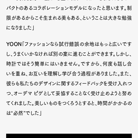
パクトのあるコラボレーションモデルになったと思います。制
限があるからこそ生まれる美もある、ということは大きな勉強
になりました」
YOON
「ファッションなら試行錯誤の余地はもっと広いです
し、うまくいかなければ別の案に進むことができます。しかし、
時計ではそう簡単にはいきません。ですから、何度も話し合
いを重ね、お互いを理解し学び合う過程がありました。また、
彼らも私たちのデザインに関するフィードバックを受け入れつ
つ、オーデマ ピゲとして妥協することなく受け止めようと努め
てくれました。美しいものをつくろうとすると、時間がかかるの
は“必然”でした」