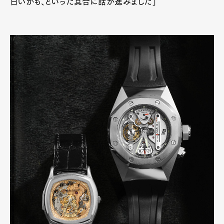
白いかも、といった具合に話が進みました」