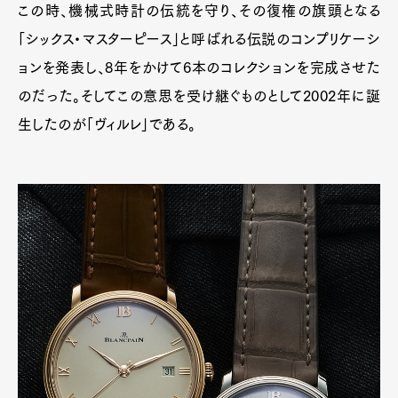
この時、機械式時計の伝統を守り、その復権の旗頭となる
「シックス・マスターピース」と呼ばれる伝説のコンプリケーシ
ョンを発表し、8年をかけて6本のコレクションを完成させた
のだった。そしてこの意思を受け継ぐものとして2002年に誕
生したのが「ヴィルレ」である。