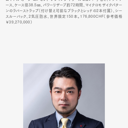
ース、ケース径38.5㎜、パワーリザーブ約72時間、マイクロモザイクパター
ンのラバーストラップ（付け替え可能なブラックとレッドの2本付属）、シー
スルーバック、2気圧防水、世界限定150本。176,800CHF（参考価格
￥39,270,000）