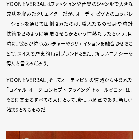
YOONとVERBALはファッションや音楽のジャンルで大きな
成功を収めたクリエイターだが、オーデマ ピゲとのコラボレ
ーションを通じて圧倒されたのは、職人たちの献身や時計
技術をどのように発展させるかという情熱だったという。同
時に、彼らが持つカルチャーやクリエイションを融合させるこ
とで、スイスの歴史的時計ブランドもまた、新しいエナジーを
得たと言えるだろう。
YOONとVERBAL、そしてオーデマピゲの情熱から生まれた
「ロイヤル オーク コンセプト フライング トゥールビヨン」は、
そこに関わるすべての人にとって、新しい頂点であり、新しい
始まりとなるものだ。