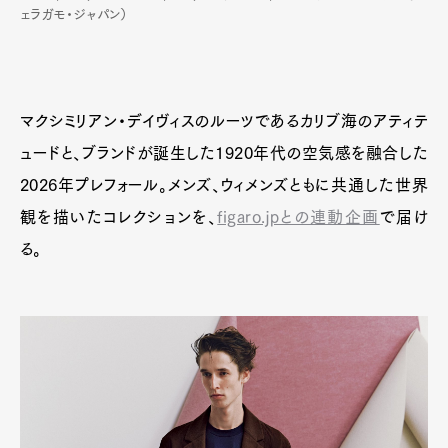
ェラガモ・ジャパン）
マクシミリアン・デイヴィスのルーツであるカリブ海のアティテ
ュードと、ブランドが誕生した1920年代の空気感を融合した
2026年プレフォール。メンズ、ウィメンズともに共通した世界
観を描いたコレクションを、
figaro.jpとの連動企画
で届け
る。