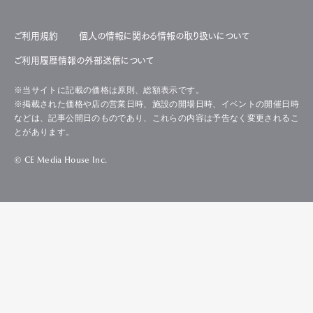
ご利用規約
個人の情報に関わる情報の取り扱いについて
ご利用履歴情報の外部送信について
※当サイトに記載の価格は原則、総額表示です。
※掲載された価格や店の営業日時、施設の開場日時、イベントの開催日時
などは、記事公開日のものであり、これらの内容は予告なく変更されるこ
とがあります。
© CE Media House Inc.