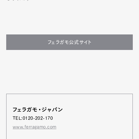
フェラガモ公式サイト
フェラガモ・ジャパン
TEL:0120-202-170
www.ferragamo.com