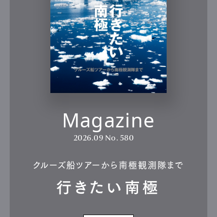
Magazine
2026.09
No. 580
クルーズ船ツアーから南極観測隊まで
行きたい南極