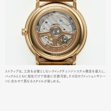
ストラップは、工具を必要としないクイックチェンジシステム構造を導入し、
バックルとともに指先だけで容易に交換可能。その日のファッションやシー
ンに合わせて異なるスタイルが楽しめる。