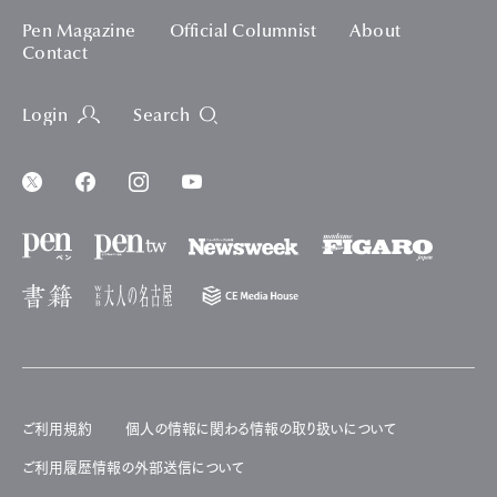
Pen Magazine
Official Columnist
About
Contact
Login
Search
ご利用規約
個人の情報に関わる情報の取り扱いについて
ご利用履歴情報の外部送信について