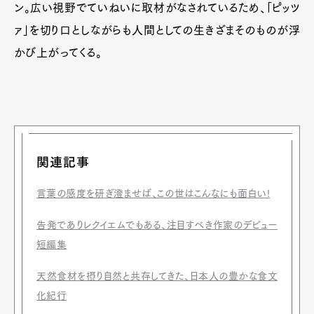
ン。広い視野でていねいに取材がなされているため、「ピッツ
ァ」を切り口としながらも人間としての生きざまそのものが浮
かび上がってくる。
関連記事
言葉の感度を研ぎ澄ませば、この世はこんなにも面白い!
告発でありレクイエムでもある、注目すべき作家のデビュー
短編集
天然食材を摂り自然と共存してきた、日本人の豊かな食文
化紀行