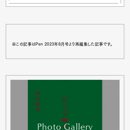
※この記事はPen 2023年8月号より再編集した記事です。
Photo Gallery