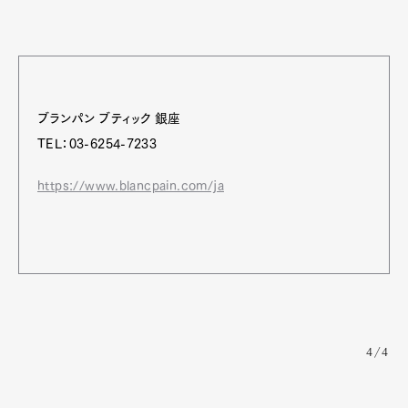
ブランパン ブティック 銀座
TEL：03-6254-7233
https://www.blancpain.com/ja
4/4