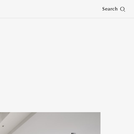
Search