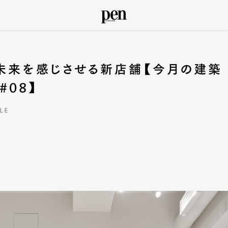
未来を感じさせる新店舗【今月の建築
 #08】
LE