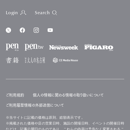
Login
Search
ご利用規約
個人の情報に関わる情報の取り扱いについて
ご利用履歴情報の外部送信について
※当サイトに記載の価格は原則、総額表示です。
※掲載された価格や店の営業日時、施設の開場日時、イベントの開催日時
などは、記事公開日のものであり、これらの内容は予告なく変更されるこ