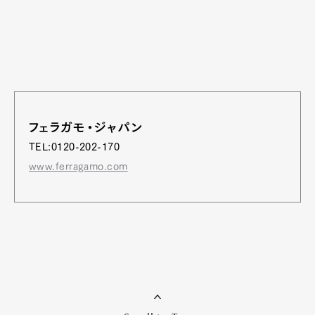
フェラガモ・ジャパン
TEL:0120-202-170
www.ferragamo.com