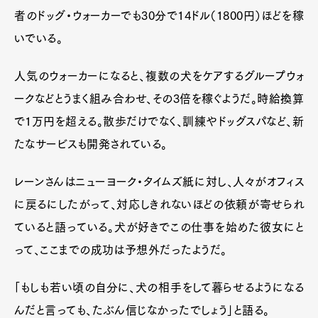
者のドッグ・ウォーカーでも30分で14ドル（1800円）ほどを稼
いでいる。
人気のウォーカーになると、複数の犬をケアするグループウォ
ークなどとうまく組み合わせ、その3倍を稼ぐようだ。時給換算
で1万円を超える。散歩だけでなく、訓練やドッグスパなど、新
たなサービスも開発されている。
レーンさんはニューヨーク・タイムズ紙に対し、人々がオフィス
に戻るにしたがって、対応しきれないほどの依頼が寄せられ
ていると語っている。犬が好きでこの仕事を始めた彼女にと
って、ここまでの成功は予想外だったようだ。
「もしも若い頃の自分に、犬の相手をして暮らせるようになる
んだと言っても、たぶん信じなかったでしょう」と語る。