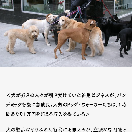
＜犬が好きの人々が引き受けていた雑用ビジネスが、パン
デミックを機に急成長。人気のドッグ・ウォーカーたちは、1時
間あたり1万円を超える収入を得ている＞
犬の散歩はありふれた行為にも思えるが、立派な専門職と