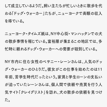
して成立しているようだ。飼い主たちが忙しいときに散歩を代
わる「ドッグ・ウォーカー」たちが、ニューヨークで高額の収入
を得ている。
ニューヨーク・タイムズ紙は、NY中心街・マンハッタンでの犬
の散歩事情を報じている。富裕層が集まるこの地区では、多
忙時に頼れるドッグ・ウォーカーへの需要が殺到している。
NY市内に住む女性のベサニー・レーンさんは、人気のドッ
グ・ウォーカーのひとりだ。彼女がこの仕事を始めたのは11
年前、苦学生時代だったという。家賃と学生ローンの支払い
が迫っていたレーンさんは、個人間で依頼や売買を行う人
気サイト「クレイグリスト」を訪れ、犬の散歩の依頼を見つけ
た。