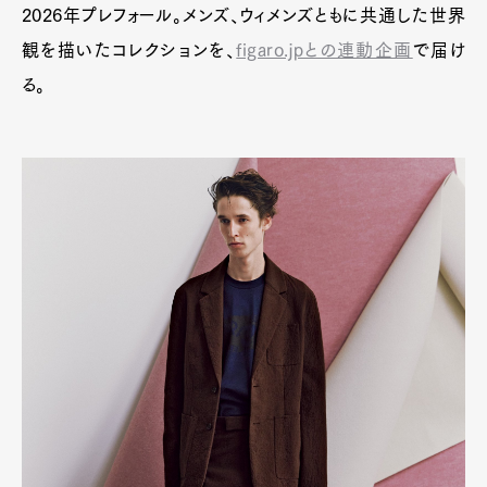
2026年プレフォール。メンズ、ウィメンズともに共通した世界
観を描いたコレクションを、
figaro.jpとの連動企画
で届け
る。