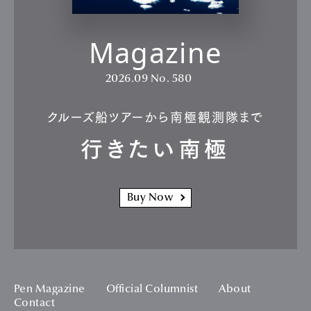
Magazine
2026.09
No. 580
クルーズ船ツアーから南極観測隊まで
行きたい南極
Buy Now
Pen Magazine
Official Columnist
About
Contact