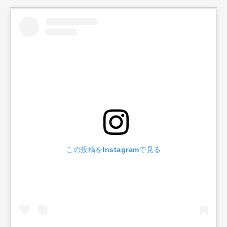
この投稿をInstagramで見る