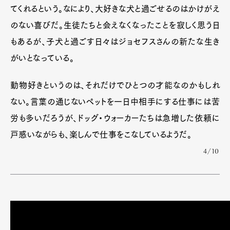
てくれるという。なにより、大好きな犬と過ごせるのはかけがえ
のない喜びだ。生徒たちと会えなくなったことを寂しく思う日
もあるが、子犬と過ごす日々はジョセフスさんの新たな生き
がいとなっている。
動物好きというのは、それだけでひとつの才能なのかもしれ
ない。言葉の通じないペットを一日中相手にする仕事には苦
労も多いだろうが、ドッグ・ウォーカーたちは急増した依頼に
戸惑いながらも、楽しんで仕事をこなしているようだ。
4/10