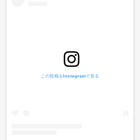
この投稿をInstagramで見る