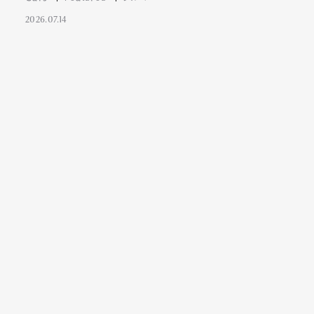
2026.07.14