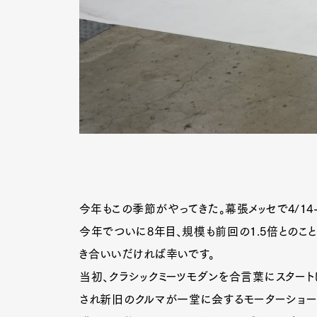
今年もこの季節がやってきた。幕張メッセで4/14-
今年でついに8年目、規模も前回の1.5倍とのこ
き合いいだければ幸いです。
当初、クラシックミーツモダンを合言葉にスタート
され新旧のクルマが一堂に会するモーターショー