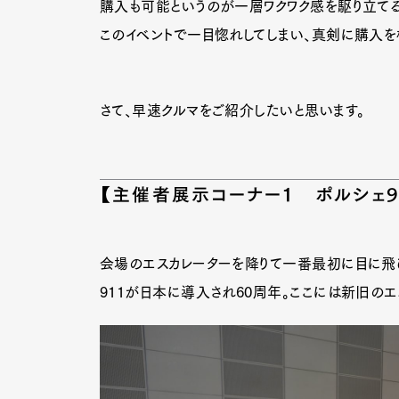
購入も可能というのが一層ワクワク感を駆り立てる
このイベントで一目惚れしてしまい、真剣に購入を
さて、早速クルマをご紹介したいと思います。
【主催者展示コーナー１ ポルシェ9
会場のエスカレーターを降りて一番最初に目に飛
911が日本に導入され60周年。ここには新旧の