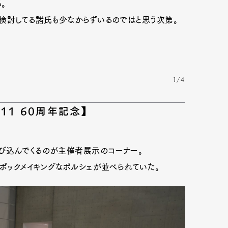
。
検討してる諸氏も少なからずいるのではと思う次第。
1/4
11 60周年記念】
び込んでくるのが主催者展示のコーナー。
エポックメイキングなポルシェが並べられていた。