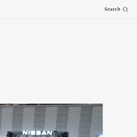
Search