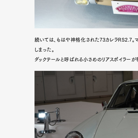
続いては、もはや神格化された73カレラRS2.7
しまった。
ダックテールと呼ばれる小さめのリアスポイラーが