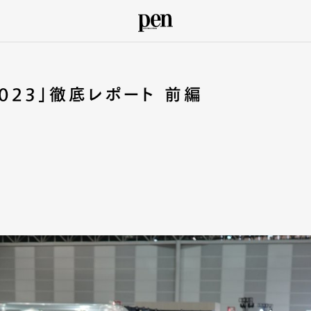
2023」徹底レポート 前編