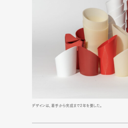
デザインは、着手から完成まで2年を要した。