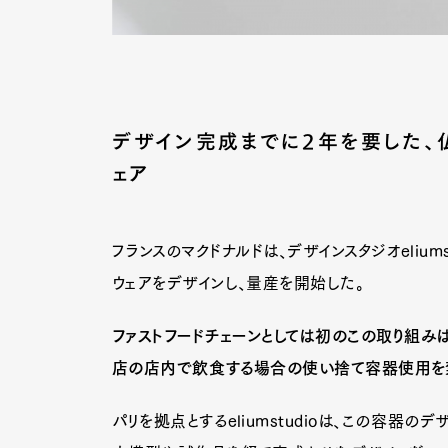
デザイン完成までに2年を要した、
ェア
フランスのマクドナルドは、デザインスタジオeliu
ウェアをデザインし、量産を開始した。
ファストフードチェーンとしては初のこの取り組みは
店の店内で飲食する場合の使い捨て容器使用を
パリを拠点とするeliumstudioは、この容器