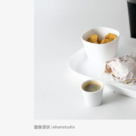
G
画像提供：eliumstudio