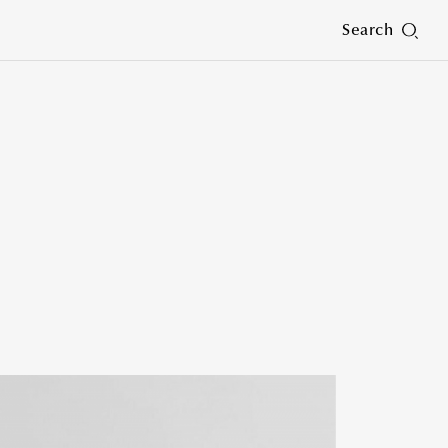
Search