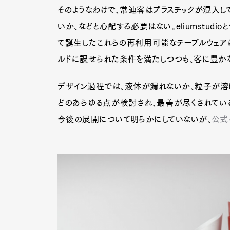
そのようなわけで、常連客はプラスチックが混入し
いか、などと心配する必要はない。eliumstud
て誕生したこれらの再利用可能なテーブルウェアは
ルドに課せられた条件を満たしつつも、客に豊か
デザイン過程では、液体が漏れないか、粒子が溶
どのあらゆる点が検討され、最善が尽くされている。e
今後の展開について明らかにしていないが、
公式