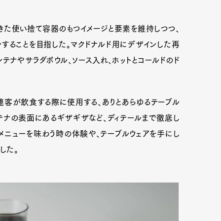
われてきた使い捨て容器のもつイメージと要素を維持しつつ、
することを目指した。マクドナルド用にデザインした再
テナやサラダボウル、ソース入れ、ホットとコールドのド
連客が飲食する際に使用する、ありとあらゆるテーブル
テナの表面にあるギザギザなど、ディテールまで徹底し
メニューを味わう時の体験や、テーブルウェアを手にし
した。