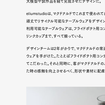
大模型や試作品を経て完成させたデザインだ。
eliumstudioは、マクドナルドでこれまで使
頑丈でリサイクル可能なテーブルウェアをデザイン
利用可能なテーブルウェアは、フライドポテト用コン
リンクカップまで、すべて揃っている。
デザインチームは2年がかりで、マクドナルドの常
ウェアを手がけた。たとえばフライドポテト用コン
てこだわった。それと同時に、客がマクドナルドの
た時の感触を向上させるべく、形状や素材に配慮