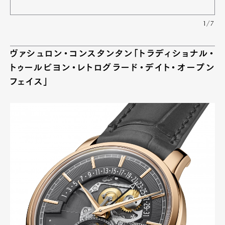
1/7
ヴァシュロン・コンスタンタン「トラディショナル・
トゥールビヨン・レトログラード・デイト・オープン
フェイス」