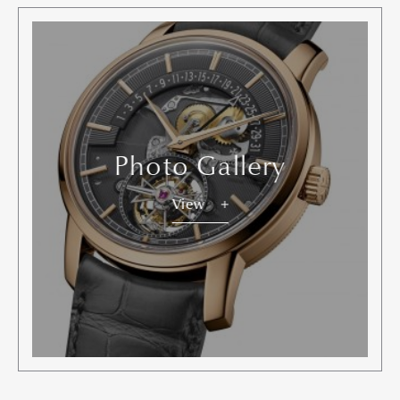
Photo Gallery
View