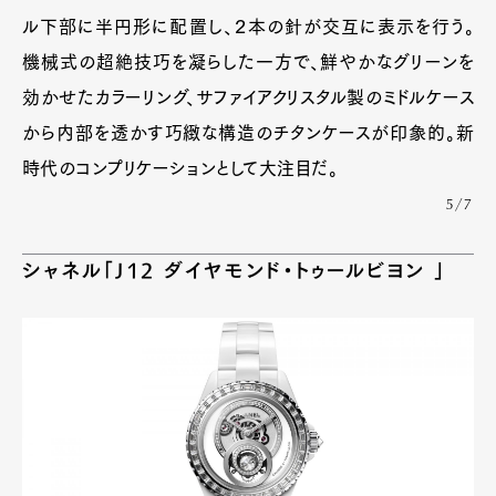
ル下部に半円形に配置し、２本の針が交互に表示を行う。
機械式の超絶技巧を凝らした一方で、鮮やかなグリーンを
効かせたカラーリング、サファイアクリスタル製のミドルケース
から内部を透かす巧緻な構造のチタンケースが印象的。新
時代のコンプリケーションとして大注目だ。
5/7
シャネル「J12 ダイヤモンド・トゥールビヨン 」