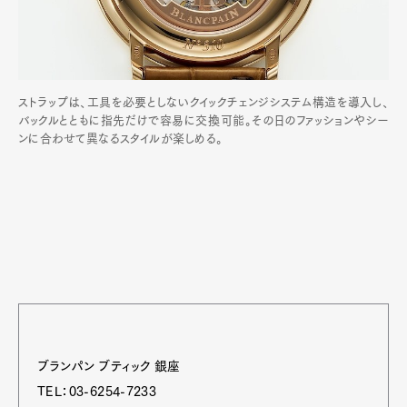
ストラップは、工具を必要としないクイックチェンジシステム構造を導入し、
バックルとともに指先だけで容易に交換可能。その日のファッションやシー
ンに合わせて異なるスタイルが楽しめる。
ブランパン ブティック 銀座
TEL：03-6254-7233