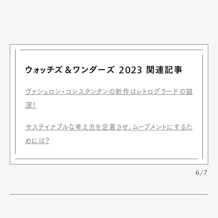
ウォッチズ＆ワンダーズ 2023 関連記事
ヴァシュロン・コンスタンタンの新作はレトログラードの競
演！
サステイナブルな考え方を定着させ、ムーブメントにするた
めには？
6/7