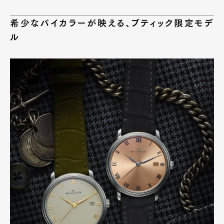
希少なバイカラーが映える、ブティック限定モデ
ル