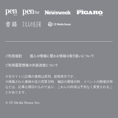
ご利用規約
個人の情報に関わる情報の取り扱いについて
ご利用履歴情報の外部送信について
※当サイトに記載の価格は原則、総額表示です。
※掲載された価格や店の営業日時、施設の開場日時、イベントの開催日時
などは、記事公開日のものであり、これらの内容は予告なく変更されるこ
とがあります。
© CE Media House Inc.