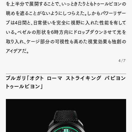
を上半分で展開することで、いっときたりともトゥールビヨンの
眺めを遮ることがないようにしつらえた。しかもパワーリザー
ブは4日間と、日常使いを完全に視野に入れた性能を有して
いる。ベゼルの形状を6時方向にドロップダウンさせて光を
取り入れ、ケージ部分の可視性も高めた視覚効果も独創の
アイデアだ。
4/7
ブルガリ「オクト ローマ ストライキング パピヨン
トゥールビヨン」