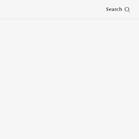
Search