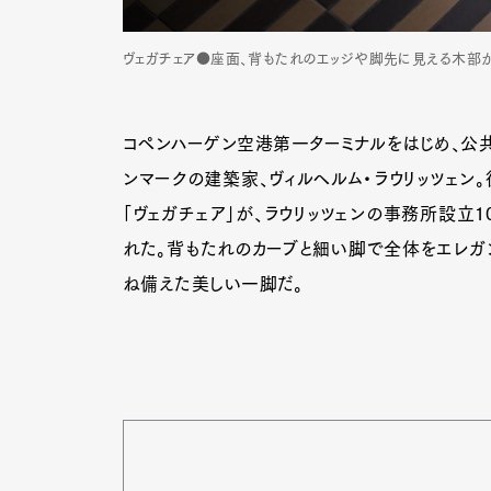
ヴェガチェア●座面、背もたれのエッジや脚先に見える木部が、
コペンハーゲン空港第一ターミナルをはじめ、公
ンマークの建築家、ヴィルヘルム・ラウリッツェン
「ヴェガチェア」が、ラウリッツェンの事務所設立1
れた。背もたれのカーブと細い脚で全体をエレガ
ね備えた美しい一脚だ。