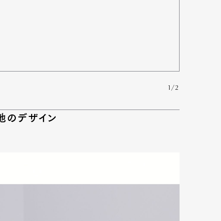
1/2
地のデザイン