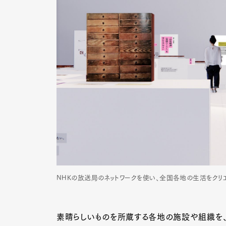
NHKの放送局のネットワークを使い、全国各地の生活をクリ
G
素晴らしいものを所蔵する各地の施設や組織を