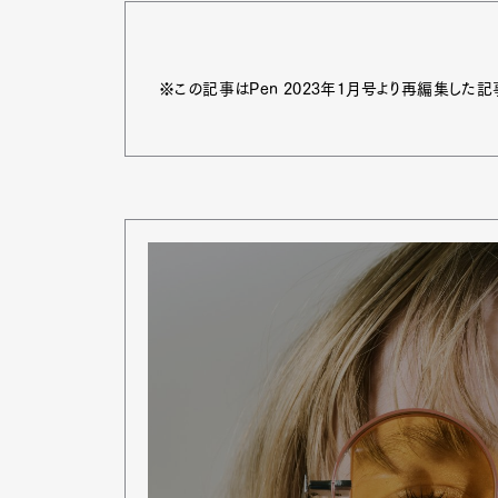
※この記事はPen 2023年1月号より再編集した記