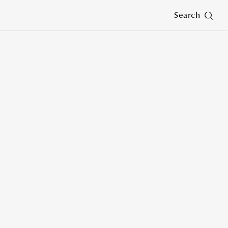
Search