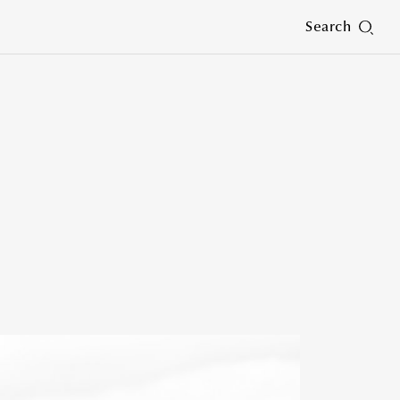
Search