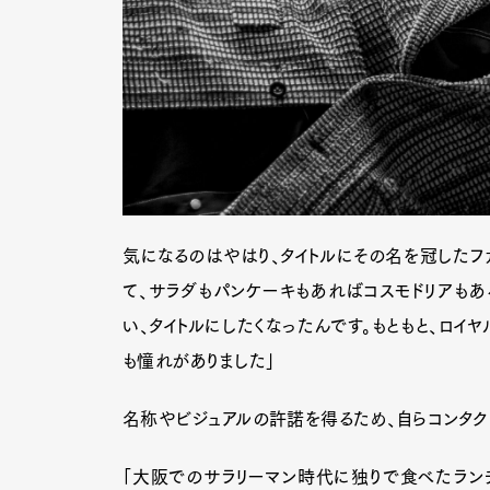
気になるのはやはり、タイトルにその名を冠したフ
て、サラダもパンケーキもあればコスモドリアもあ
い、タイトルにしたくなったんです。もともと、ロイ
も憧れがありました」
名称やビジュアルの許諾を得るため、自らコンタク
「大阪でのサラリーマン時代に独りで食べたラン