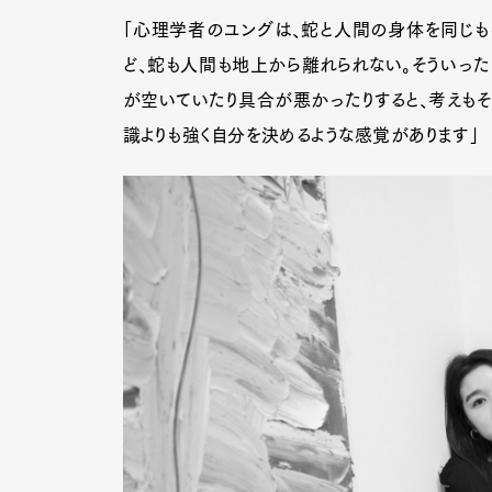
「心理学者のユングは、蛇と人間の身体を同じも
ど、蛇も人間も地上から離れられない。そういっ
が空いていたり具合が悪かったりすると、考えもそ
識よりも強く自分を決めるような感覚があります」