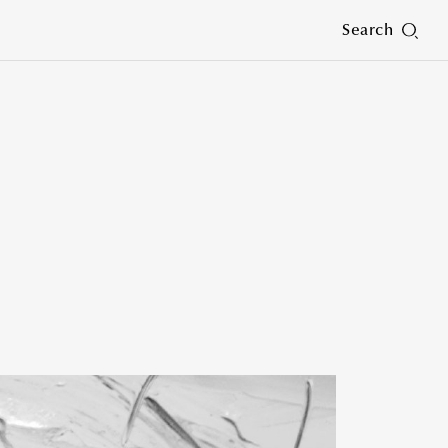
Search