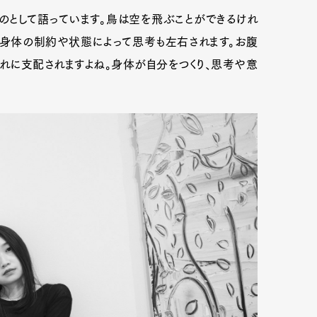
のとして語っています。鳥は空を飛ぶことができるけれ
た身体の制約や状態によって思考も左右されます。お腹
れに支配されますよね。身体が自分をつくり、思考や意