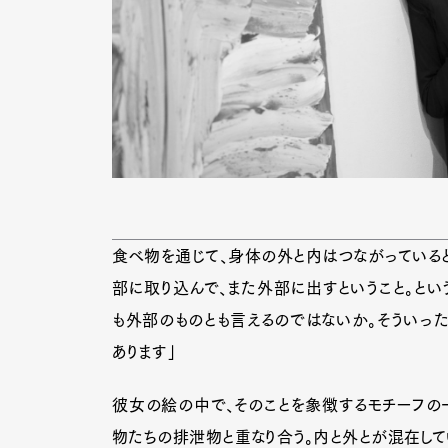
食べ物を通じて、身体の外と内はつながっていると
部に取り込んで、また外部に出すということ。とい
も外部のものとも言えるのではないか。そういっ
あります」
彼女の絵の中で、そのことを象徴するモチーフの
物たちの排泄物と重なり合う。内と外とが混在して