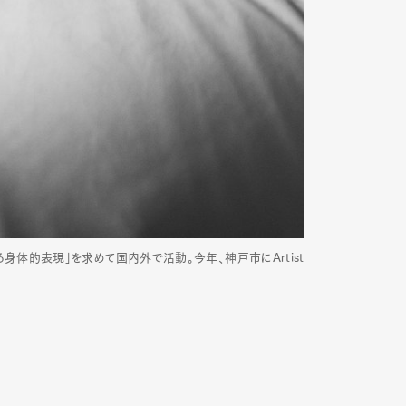
がる身体的表現」を求めて国内外で活動。今年、神戸市にArtist