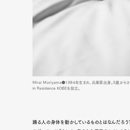
Mirai Moriyama●1984年生まれ、兵庫県出身。5
in Residence KOBEを設立。
G
踊る人の身体を動かしているものとはなんだろう？