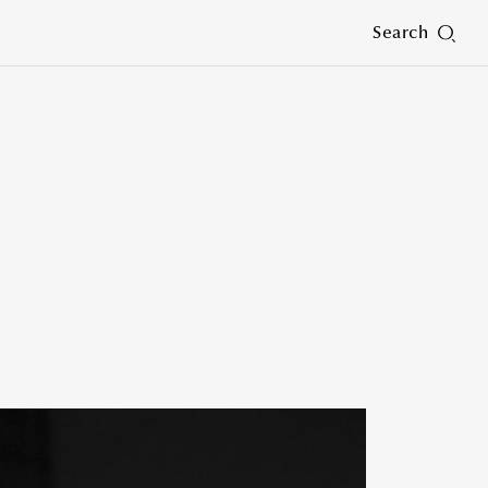
Search