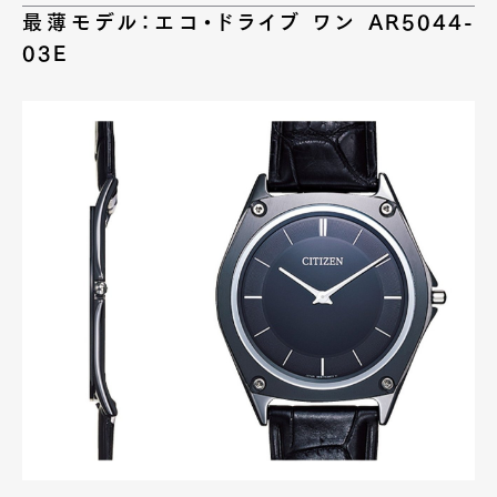
最薄モデル：
エコ・ドライブ ワン
AR5044-
03E