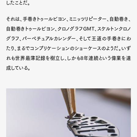
したことだ。
それは、手巻きトゥールビヨン、ミニッツリピーター、自動巻き、
自動巻きトゥールビヨン、クロノグラフGMT、スケルトンクロノ
グラフ、パーペチュアルカレンダー、そして王道の手巻きにわ
たり、まるでコンプリケーションのショーケースのようだ。いず
れも世界最薄記録を樹立し、しかも8年連続という偉業を達
成している。