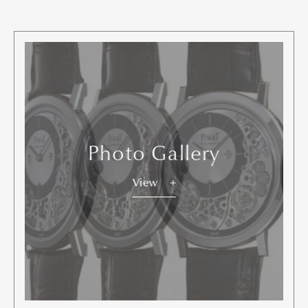
Photo Gallery
View