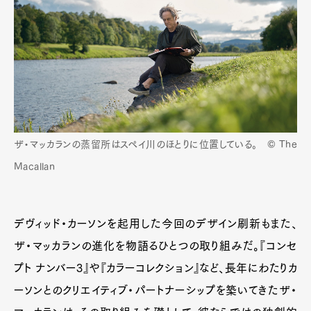
ザ・マッカランの蒸留所はスペイ川のほとりに位置している。 © The
Macallan
デヴィッド・カーソンを起用した今回のデザイン刷新もまた、
ザ・マッカランの進化を物語るひとつの取り組みだ。『コンセ
プト ナンバー3』や『カラーコレクション』など、長年にわたりカ
ーソンとのクリエイティブ・パートナーシップを築いてきたザ・