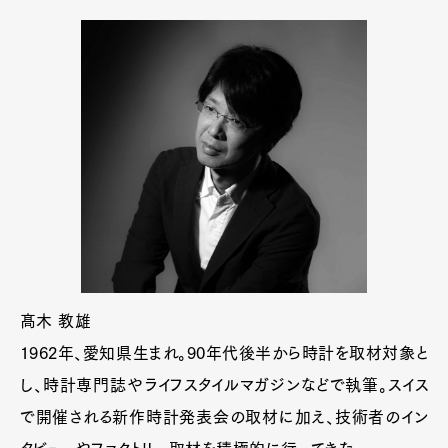
髙木 教雄
1962年、愛知県生まれ。90年代後半から時計を取材対象と
し、時計専門誌やライフスタイルマガジンなどで執筆。スイス
で開催される新作時計発表会の取材に加え、技術者のイン