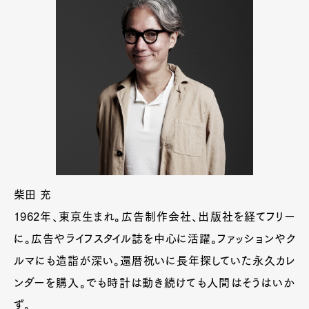
柴田 充
1962年、東京生まれ。広告制作会社、出版社を経てフリー
に。広告やライフスタイル誌を中心に活躍。ファッションやク
ルマにも造詣が深い。還暦祝いに長年探していた永久カレ
ンダーを購入。でも時計は動き続けても人間はそうはいか
ず。