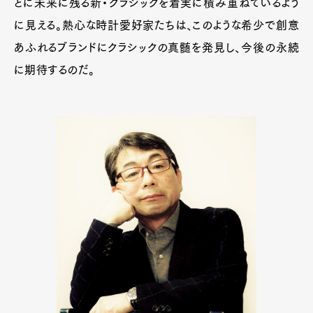
とに未来に残る新・クラシックを着実に積み重ねているよう
に見える。熱心な時計愛好家たちは、このような希少で創意
あふれるブランドにクラシックの真髄を発見し、今後の永続
に期待するのだ。