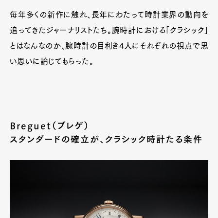
毎年多くの新作に触れ、長年にわたって時計業界の動向を
追ってきたジャーナリストたち。腕時計における「クラシック」
とはなんなのか、腕時計の目利き4人にそれぞれの視点で思
い思いに論じてもらった。
Breguet（ブレゲ）
スタンダードの確立が、クラシック時計たる条件