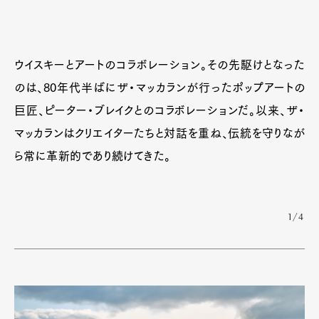
ウイスキーとアートのコラボレーション。その先駆けとなった
のは、80年代半ばにザ・マッカランが行ったポップアートの
巨匠、ピーター・ブレイクとのコラボレーションだ。以来、ザ・
マッカランはクリエイターたちと対話を重ね、伝統を守りなが
ら常に革新的であり続けてきた。
1/4