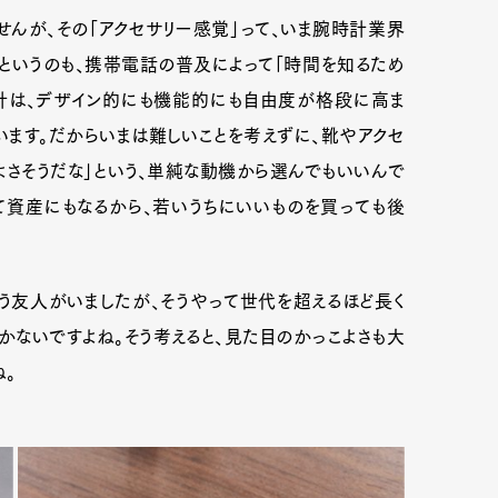
せんが、その「アクセサリー感覚」って、いま腕時計業界
。というのも、携帯電話の普及によって「時間を知るため
計は、デザイン的にも機能的にも自由度が格段に高ま
います。だからいまは難しいことを考えずに、靴やアクセ
よさそうだな」という、単純な動機から選んでもいいんで
て資産にもなるから、若いうちにいいものを買っても後
う友人がいましたが、そうやって世代を超えるほど長く
かないですよね。そう考えると、見た目のかっこよさも大
ね。