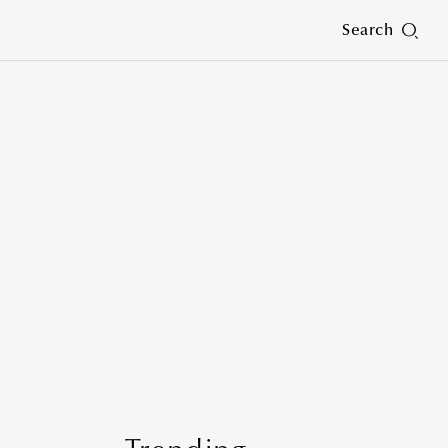
Search