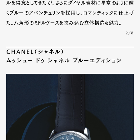
ルを得意としてきたが、さらにダイヤル素材に星空のように輝
くブルーのアベンチュリンを採用し、ロマンティックに仕上げ
た。八角形のミドルケースを挟み込む立体構造も魅力。
2/8
CHANEL（シャネル）
ムッシュー ドゥ シャネル ブルーエディション