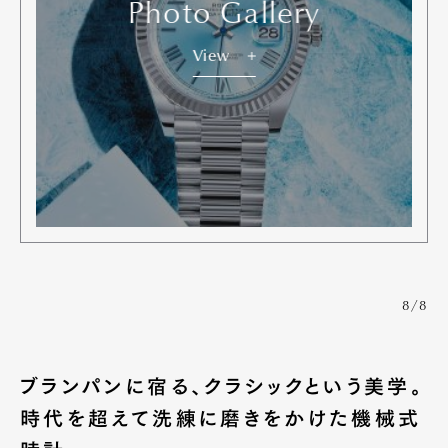
Photo Gallery
View
8/8
ブランパンに宿る、クラシックという美学。
時代を超えて洗練に磨きをかけた機械式