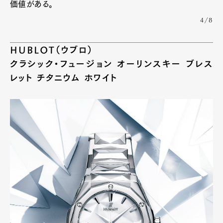
価値がある。
4/8
HUBLOT（ウブロ）
クラシック・フュージョン オーリンスキー ブレス
レット チタニウム ホワイト