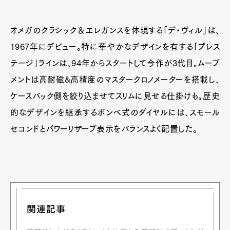
オメガのクラシック＆エレガンスを体現する「デ・ヴィル」は、
1967年にデビュー。特に華やかなデザインを有する「プレス
テージ」ラインは、94年からスタートして今作が3代目。ムーブ
メントは高耐磁&高精度のマスタークロノメーターを搭載し、
ケースバック側を絞り込ませてスリムに見せる仕掛けも。歴史
的なデザインを継承するボンベ式のダイヤルには、スモール
セコンドとパワーリザーブ表示をバランスよく配置した。
関連記事