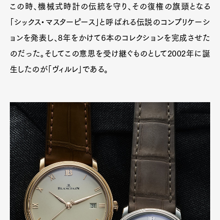
この時、機械式時計の伝統を守り、その復権の旗頭となる
「シックス・マスターピース」と呼ばれる伝説のコンプリケーシ
ョンを発表し、8年をかけて6本のコレクションを完成させた
のだった。そしてこの意思を受け継ぐものとして2002年に誕
生したのが「ヴィルレ」である。