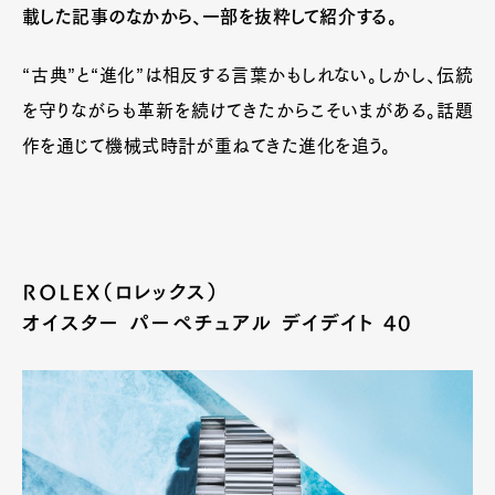
載した記事のなかから、一部を抜粋して紹介する。
“古典”と“進化”は相反する言葉かもしれない。しかし、伝統
を守りながらも革新を続けてきたからこそいまがある。話題
作を通じて機械式時計が重ねてきた進化を追う。
ROLEX（ロレックス）
オイスター パーペチュアル デイデイト 40