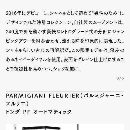
2016年にデビューし、シャネルとして初めて“男性のため”に
デザインされた時計コレクション。自社製のムーブメントは、
240度で針を動かす豪快なレトログラード式の分針にジャン
ピングアワーを組み合わせ、流れる時を印象的に表現した。
シャネルらしい古典の再解釈だ。この限定モデルは、深みの
あるネイビーダイヤルを使用。表面をグレイン仕上げにするこ
とで視認性を高めつつ、シックな趣に。
3/8
PARMIGIANI FLEURIER（パルミジャーニ・
フルリエ）
トンダ PF オートマティック