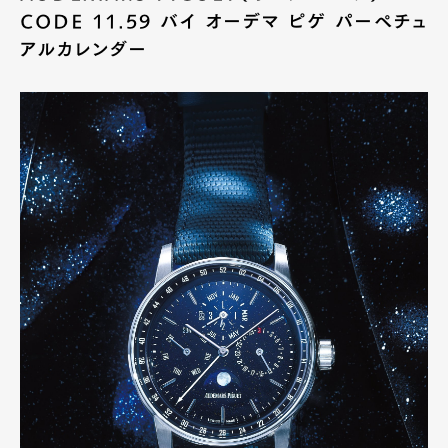
CODE 11.59 バイ オーデマ ピゲ パーペチュ
アルカレンダー