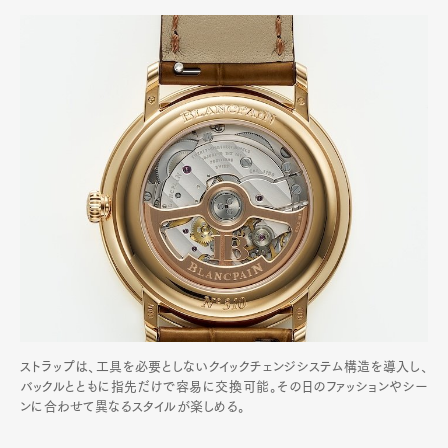
ストラップは、工具を必要としないクイックチェンジシステム構造を導入し、
バックルとともに指先だけで容易に交換可能。その日のファッションやシー
ンに合わせて異なるスタイルが楽しめる。