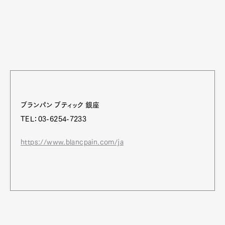
ブランパン ブティック 銀座
TEL：03-6254-7233
https://www.blancpain.com/ja