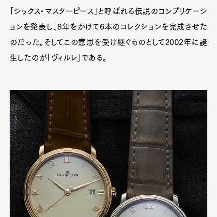
「シックス・マスターピース」と呼ばれる伝説のコンプリケーシ
ョンを発表し、8年をかけて6本のコレクションを完成させた
のだった。そしてこの意思を受け継ぐものとして2002年に誕
生したのが「ヴィルレ」である。