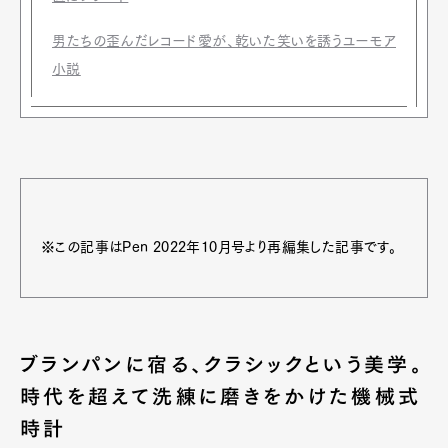
男たちの歪んだレコード愛が、乾いた笑いを誘うユーモア
小説
※この記事はPen 2022年10月号より再編集した記事です。
ブランパンに宿る、クラシックという美学。
時代を超えて洗練に磨きをかけた機械式
時計