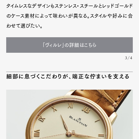
タイムレスなデザインもステンレス・スチールとレッドゴールド
のケース素材によって味わいが異なる。スタイルや好みに合
わせて選びたい。
「ヴィルレ」の詳細はこちら
3/4
細部に息づくこだわりが、端正な佇まいを支える