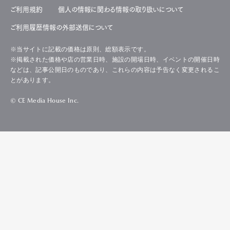
ご利用規約
個人の情報に関わる情報の取り扱いについて
ご利用履歴情報の外部送信について
※当サイトに記載の価格は原則、総額表示です。
※掲載された価格や店の営業日時、施設の開場日時、イベントの開催日時
などは、記事公開日のものであり、これらの内容は予告なく変更されるこ
とがあります。
© CE Media House Inc.