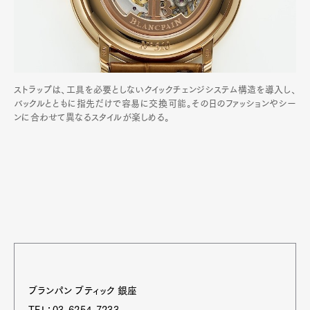
ストラップは、工具を必要としないクイックチェンジシステム構造を導入し、
バックルとともに指先だけで容易に交換可能。その日のファッションやシー
ンに合わせて異なるスタイルが楽しめる。
ブランパン ブティック 銀座