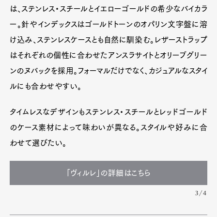
は、ステンレス・スチールとイエローゴールドの希少なバイカラ
ー。針やインデックスはゴールドトーンのオパリン文字盤に溶
け込み、ステンレスケースとも自然に馴染む。レザーストラップ
はそれぞれの個性に合わせたアンスラサイトとオリーブグリー
ンのヌバックを採用。フォーマルだけでなく、カジュアルなスタイ
ルにも合わせやすい。
タイムレスなデザインもステンレス・スチールとレッドゴールド
のケース素材によって味わいが異なる。スタイルや好みに合
わせて選びたい。
「ヴィルレ」の詳細はこちら
3/4