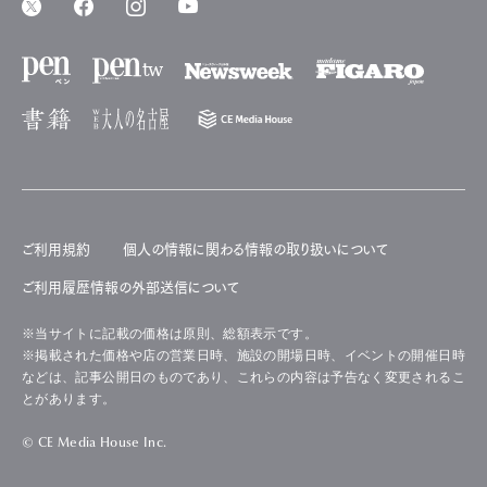
ご利用規約
個人の情報に関わる情報の取り扱いについて
ご利用履歴情報の外部送信について
※当サイトに記載の価格は原則、総額表示です。
※掲載された価格や店の営業日時、施設の開場日時、イベントの開催日時
などは、記事公開日のものであり、これらの内容は予告なく変更されるこ
とがあります。
© CE Media House Inc.