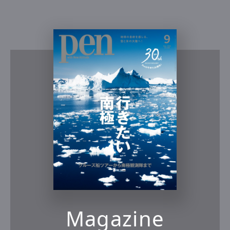
Magazine