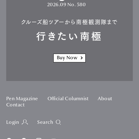
2026.09
No. 580
クルーズ船ツアーから南極観測隊まで
行きたい南極
Buy Now
Pen Magazine
Official Columnist
About
Contact
Login
Search