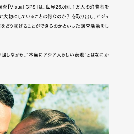
Visual GPS」は、世界26カ国、1万人の消費者を
大切にしていることは何なのか？ を取り出し、ビジュ
をどう繋げることができるのかといった調査活動をし
の調査を参照しながら、“本当にアジア人らしい表現”とはなにか