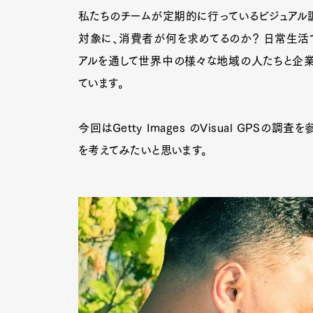
私たちのチームが定期的に行っているビジュアル調査「
対象に、消費者が何を求めてるのか？ 日常生活で
アルを通して世界中の様々な地域の人たちと企業
ています。
今回はGetty Images のVisual GPS
を考えてみたいと思います。