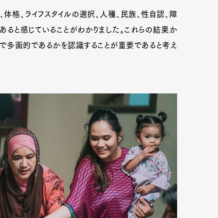
体格、ライフスタイルの選択、人種、民族、性自認、障
あると感じていることがわかりました。これらの結果か
で多面的であるかを認識することが重要であると考え