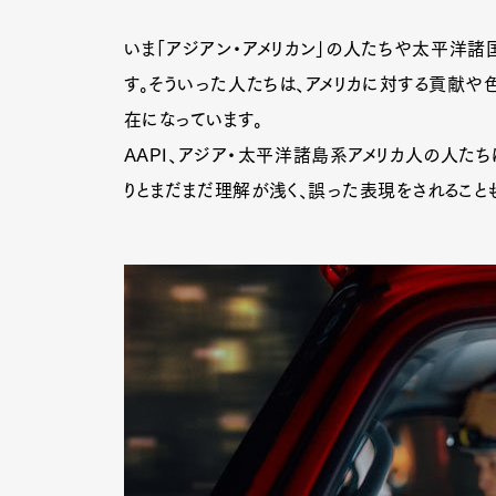
いま「アジアン・アメリカン」の人たちや太平洋諸
す。そういった人たちは、アメリカに対する貢献や
Pen Me
在になっています。
AAPI、アジア・太平洋諸島系アメリカ人の人た
りとまだまだ理解が浅く、誤った表現をされること
Pen Me