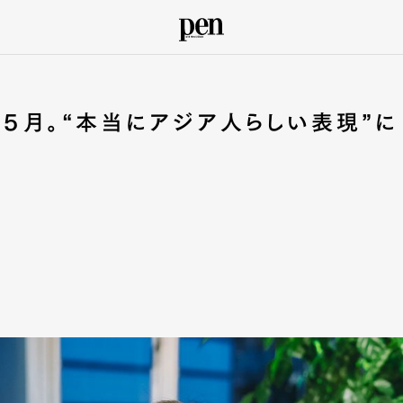
５月。“本当にアジア人らしい表現”に