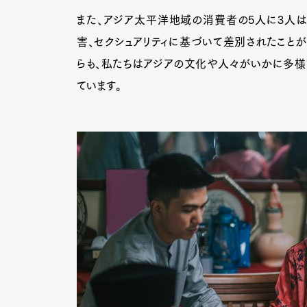
また、アジア太平洋地域の消費者の5人に3人は、
害、セクシュアリティに基づいて差別されたことが
らも、私たちはアジアの文化や人々がいかに多様
ています。