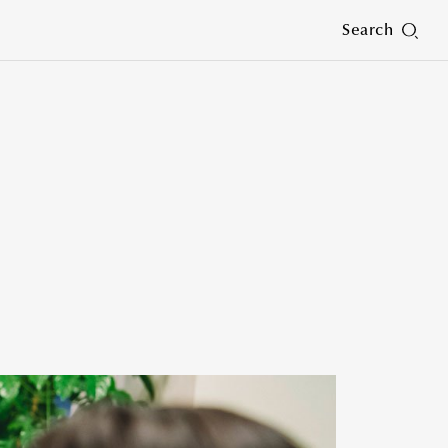
Search