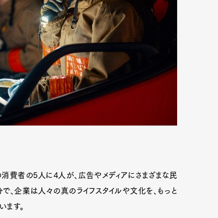
地域の消費者の5人に4人が、広告やメディアにさまざまな民
で、企業は人々の真のライフスタイルや文化を、もっと
います。