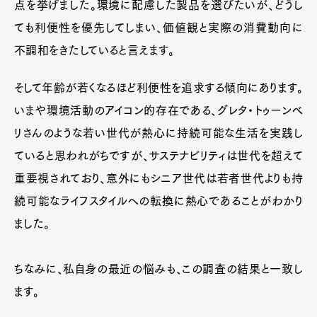
点を挙げました。環境に配慮した製品を選びたいが、どうし
ても利便性を優先してしまい、価値観と実際の消費動向に
不調和をきたしていると言えます。
そして年齢が若くなるほど利便性を追求する傾向にあります。
いまや環境活動のアイコン的存在である、グレタ・トゥーンベ
リさんのような若い世代が熱心に持続可能な生活を実践し
ていると思われがちですが、サステナビリティは世代を超えて
重要視されており、意外にもシニア世代は若者世代よりも持
続可能なライフスタイルへの転換に熱心であることがわかり
ました。
ちなみに、私自身の最近の悩みも、この調査の結果と一致し
ます。