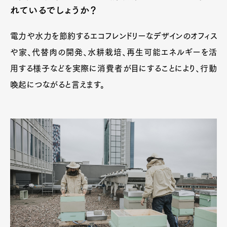
れているでしょうか？
電力や水力を節約するエコフレンドリーなデザインのオフィス
や家、代替肉の開発、水耕栽培、再生可能エネルギーを活
用する様子などを実際に消費者が目にすることにより、行動
喚起につながると言えます。