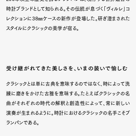
時計ブランドとして知られる。その伝統が息づく「ヴィルレ」コ
レクションに38㎜ケースの新作が登場した。研ぎ澄まされた
スタイルにクラシックの美学が宿る。
受け継がれてきた美しさを、いまの装いで愉しむ
クラシックとは単に古典を意味するのではなく、時によって洗
練に磨きをかけた古雅を意味する。たとえばクラシックの名
曲がそれぞれの時代の解釈と創造性によって、常に新しい
演奏が生まれるように。時計におけるクラシックの名手こそブ
ランパンである。