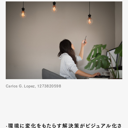
Carlos G. Lopez, 1273820598
·環境に変化をもたらす解決策がビジュアル化さ