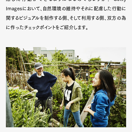
Imagesにおいて、自然環境の維持やそれに配慮した行動に
関するビジュアルを制作する側、そして利用する側、双方の為
に作ったチェックポイントをご紹介します。