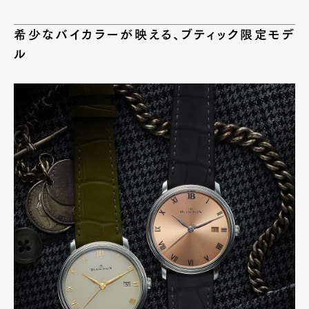
希少なバイカラーが映える、ブティック限定モデ
ル