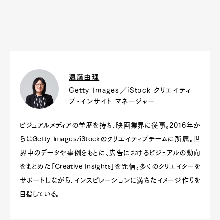
遠藤由理
Getty Images／iStock クリエイティ
ブ・インサイト マネージャー
ビジュアルメディアの学歴を持ち、映画業界に従事。2016年か
らはGetty Images/iStockのクリエイティブチームに所属。世
界中のデータや事例をもとに、広告におけるビジュアルの動向
をまとめた「Creative Insights」を発信。多くのクリエイターを
サポートしながら、インスピレーションに満ちたイメージ作りを
目指している。