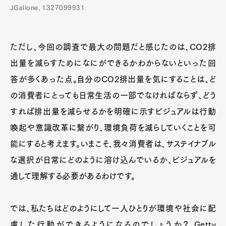
JGalione, 1327099931
ただし、今回の調査で最大の問題だと感じたのは、CO2排
出量を減らすためになにができるかわからないといった回
答が多くあった点。自分のCO2排出量を気にすることは、ど
の消費者にとっても日常生活の一部でなければならず、どう
すれば排出量を減らせるかを明確に示すビジュアルは行動
喚起や意識改革に繋がり、環境負荷を減らしていくことを可
能にすると考えます。いまこそ、我々消費者は、サステイナブル
な選択が日常にどのように溶け込んでいるか、ビジュアルを
通して理解する必要があるわけです。
では、私たちはどのようにして一人ひとりが環境や社会に配
慮した行動ができるようになるのでしょうか？ Getty