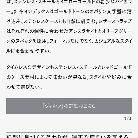
は、ステンレス・スチールとイエローゴールドの希少なバイカラ
ー。針やインデックスはゴールドトーンのオパリン文字盤に溶
け込み、ステンレスケースとも自然に馴染む。レザーストラップ
はそれぞれの個性に合わせたアンスラサイトとオリーブグリー
ンのヌバックを採用。フォーマルだけでなく、カジュアルなスタイ
ルにも合わせやすい。
タイムレスなデザインもステンレス・スチールとレッドゴールド
のケース素材によって味わいが異なる。スタイルや好みに合
わせて選びたい。
「ヴィルレ」の詳細はこちら
3/4
細部に息づくこだわりが、端正な佇まいを支える