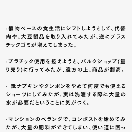
·植物ベースの食生活にシフトしようとして、代替
肉や、大豆製品を取り入れてみたが、逆にプラス
チックゴミが増えてしまった。
·プラチック使用を控えようと、バルクショップ(量
り売り)に行ってみたが、遠方の上、商品が割高。
· 紙ナプキンやタンポンをやめて何度でも使える
ショーツにしてみたが、実は洗濯する際に大量の
水が必要だということに気がつく。
·マンションのベランダで、コンポストを始めてみ
たが、大量の肥料ができてしまい、使い道に困っ