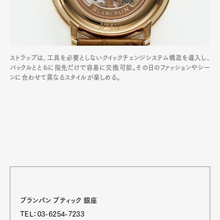
ストラップは、工具を必要としないクイックチェンジシステム構造を導入し、
バックルとともに指先だけで容易に交換可能。その日のファッションやシー
ンに合わせて異なるスタイルが楽しめる。
ブランパン ブティック 銀座
TEL：03-6254-7233