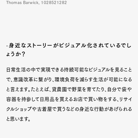
Thomas Barwick, 1028521282
·身近なストーリーがビジュアル化されているでし
ょうか？
日常生活の中で実現できる持続可能なビジュアルを見ること
で、意識改革に繋がり、環境負荷を減らす生活が可能になる
と言えます。たとえば、貸農園で野菜を育てたり、自分で袋や
容器を持参して日用品を買えるお店で買い物をする、リサイ
クルショップや古着屋で買うなどの身近な行動があげられる
と思います。