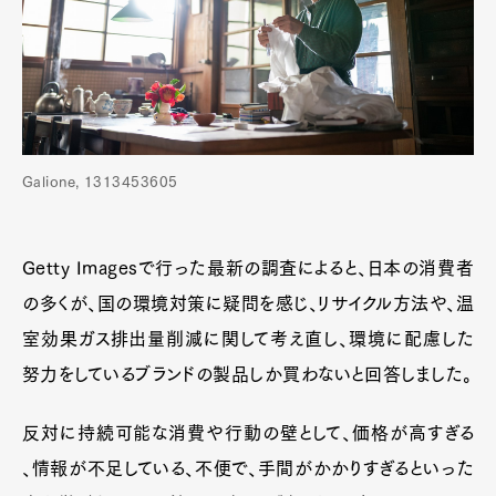
Galione, 1313453605
Getty Imagesで行った最新の調査によると、日本の消費者
の多くが、国の環境対策に疑問を感じ、リサイクル方法や、温
室効果ガス排出量削減に関して考え直し、環境に配慮した
努力をしているブランドの製品しか買わないと回答しました。
反対に持続可能な消費や行動の壁として、価格が高すぎる
、情報が不足している、不便で、手間がかかりすぎるといった