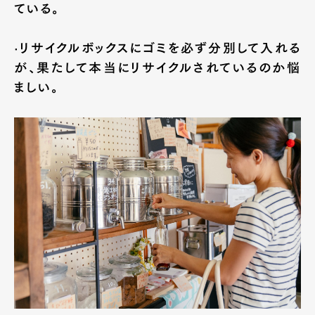
ている。
·リサイクルボックスにゴミを必ず分別して入れる
が、果たして本当にリサイクルされているのか悩
ましい。