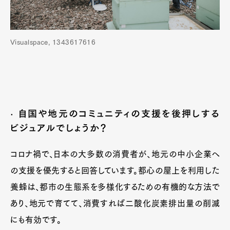
Visualspace, 1343617616
· 自国や地元のコミュニティの支援を後押しする
ビジュアルでしょうか？
コロナ禍で、日本の大多数の消費者が、地元の中小企業へ
の支援を優先すると回答しています。都心の屋上を利用した
養蜂は、都市の生態系を多様化するための有機的な方法で
あり、地元で育てて、消費すれば二酸化炭素排出量の削減
にも有効です。