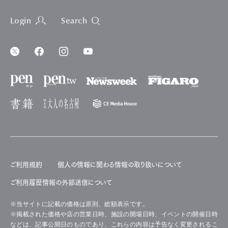
Login
Search
ご利用規約
個人の情報に関わる情報の取り扱いについて
ご利用履歴情報の外部送信について
※当サイトに記載の価格は原則、総額表示です。
※掲載された価格や店の営業日時、施設の開場日時、イベントの開催日時
などは、記事公開日のものであり、これらの内容は予告なく変更されるこ