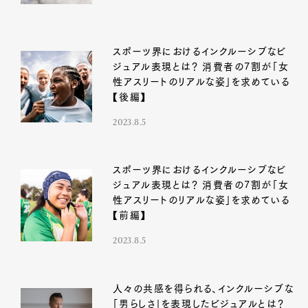
スポーツ界におけるインクルーシブなビ
ジュアル表現とは？ 消費者の7割が「女
性アスリートのリアルな姿」を求めている
【後編】
2023.8.5
スポーツ界におけるインクルーシブなビ
ジュアル表現とは？ 消費者の7割が「女
性アスリートのリアルな姿」を求めている
【前編】
2023.8.5
人々の共感を得られる、インクルーシブな
「男らしさ」を表現したビジュアルとは？