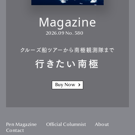
Magazine
2026.09
No. 580
クルーズ船ツアーから南極観測隊まで
行きたい南極
Buy Now
Pen Magazine
Official Columnist
About
Contact