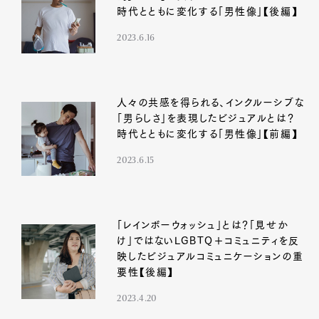
時代とともに変化する「男性像」【後編】
2023.6.16
人々の共感を得られる、インクルーシブな
「男らしさ」を表現したビジュアルとは？
時代とともに変化する「男性像」【前編】
2023.6.15
「レインボーウォッシュ」とは？「見せか
け」ではないLGBTQ＋コミュニティを反
映したビジュアルコミュニケーションの重
要性【後編】
2023.4.20