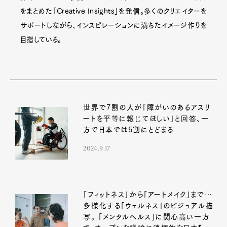
をまとめた「Creative Insights」を発信。多くのクリエイターを
サポートしながら、インスピレーションに満ちたイメージ作りを
目指している。
世界で7割の人が「障がいのあるアスリ
ートを平等に報じてほしい」と回答、一
方で日本では5割にとどまる
2024.9.17
「フィットネス」から「アートメイク」まで…
多様化する「ウェルネス」のビジュアル描
写。 「メンタルヘルス」に関心高い一方