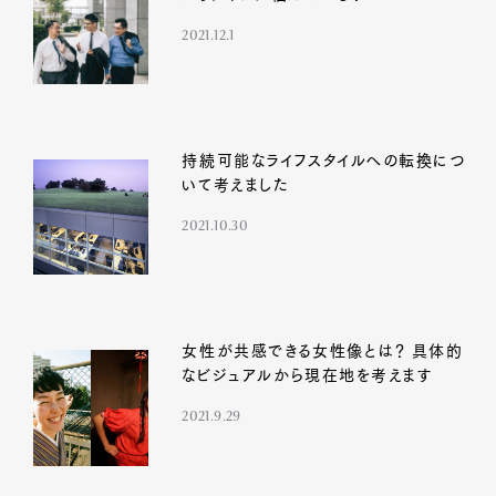
2021.12.1
持続可能なライフスタイルへの転換につ
いて考えました
2021.10.30
女性が共感できる女性像とは？ 具体的
なビジュアルから現在地を考えます
2021.9.29