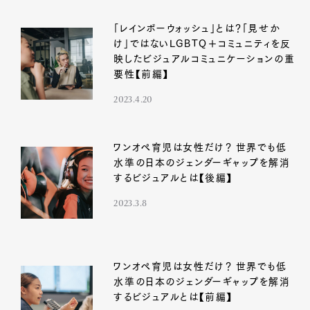
「レインボーウォッシュ」とは？「見せか
け」ではないLGBTQ＋コミュニティを反
映したビジュアルコミュニケーションの重
要性【前編】
2023.4.20
ワンオペ育児は女性だけ？ 世界でも低
水準の日本のジェンダーギャップを解消
するビジュアルとは【後編】
2023.3.8
ワンオペ育児は女性だけ？ 世界でも低
水準の日本のジェンダーギャップを解消
するビジュアルとは【前編】